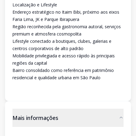
Localização e Lifestyle
Endereço estratégico no Itaim Bibi, próximo aos eixos
Faria Lima, JK e Parque Ibirapuera
Região reconhecida pela gastronomia autoral, serviços
premium e atmosfera cosmopolita
Lifestyle conectado a boutiques, clubes, galerias e
centros corporativos de alto padrão
Mobilidade privilegiada e acesso rápido às principais
regiões da capital
Bairro consolidado como referência em patrimônio
residencial e qualidade urbana em São Paulo
Mais informações