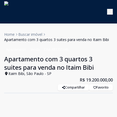
Home
Buscar imóvel
Apartamento com 3 quartos 3 suites para venda no Itaim Bibi
Apartamento
Venda
Cód:
KB1751646
Apartamento com 3 quartos 3
suites para venda no Itaim Bibi
Itaim Bibi, São Paulo - SP
R$ 19.200.000,00
Compartilhar
Favorito