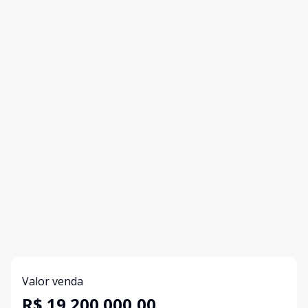
Valor venda
R$ 19.200.000,00