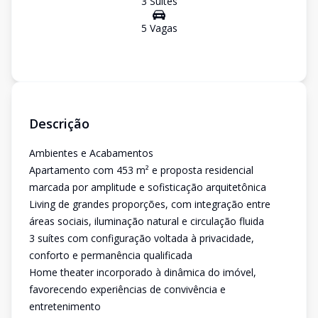
3
Suíte
s
5
Vaga
s
Descrição
Ambientes e Acabamentos
Apartamento com 453 m² e proposta residencial
marcada por amplitude e sofisticação arquitetônica
Living de grandes proporções, com integração entre
áreas sociais, iluminação natural e circulação fluida
3 suítes com configuração voltada à privacidade,
conforto e permanência qualificada
Home theater incorporado à dinâmica do imóvel,
favorecendo experiências de convivência e
entretenimento