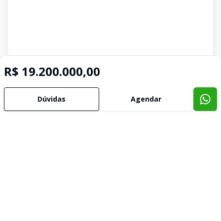
R$ 19.200.000,00
Dúvidas
Agendar