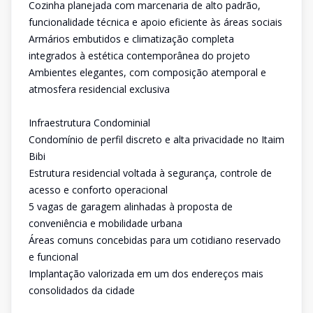
Cozinha planejada com marcenaria de alto padrão,
funcionalidade técnica e apoio eficiente às áreas sociais
Armários embutidos e climatização completa
integrados à estética contemporânea do projeto
Ambientes elegantes, com composição atemporal e
atmosfera residencial exclusiva
Infraestrutura Condominial
Condomínio de perfil discreto e alta privacidade no Itaim
Bibi
Estrutura residencial voltada à segurança, controle de
acesso e conforto operacional
5 vagas de garagem alinhadas à proposta de
conveniência e mobilidade urbana
Áreas comuns concebidas para um cotidiano reservado
e funcional
Implantação valorizada em um dos endereços mais
consolidados da cidade