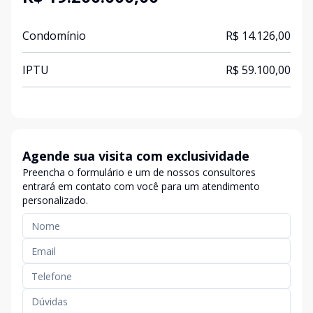
Condomínio
R$ 14.126,00
IPTU
R$ 59.100,00
Agende sua visita com exclusividade
Preencha o formulário e um de nossos consultores
entrará em contato com você para um atendimento
personalizado.