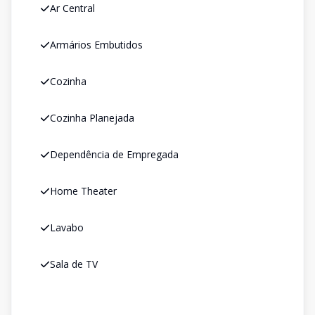
Ar Central
Armários Embutidos
Cozinha
Cozinha Planejada
Dependência de Empregada
Home Theater
Lavabo
Sala de TV