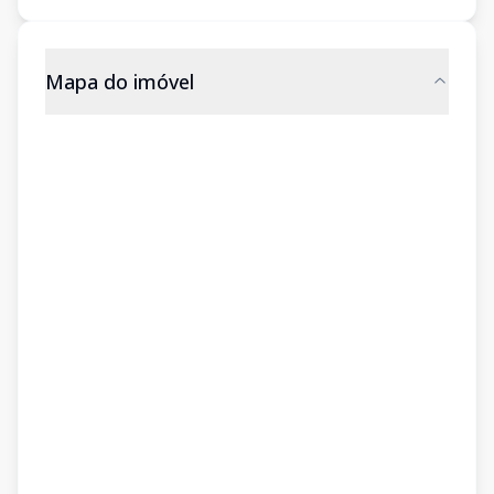
Mapa do imóvel