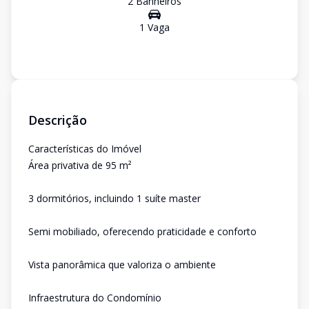
2
Banheiro
s
1
Vaga
Descrição
Características do Imóvel
Área privativa de 95 m²
3 dormitórios, incluindo 1 suíte master
Semi mobiliado, oferecendo praticidade e conforto
Vista panorâmica que valoriza o ambiente
Infraestrutura do Condomínio