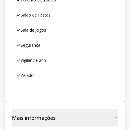
Salão de Festas
Sala de Jogos
Segurança
Vigilância 24h
Zelador
Mais informações