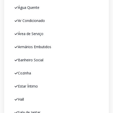
Água Quente
Ar Condicionado
Área de Serviço
Armários Embutidos
Banheiro Social
Cozinha
Estar Íntimo
Hall
Sala de Jantar