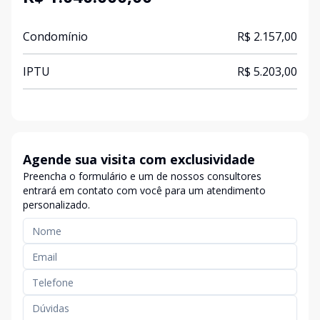
Condomínio
R$ 2.157,00
IPTU
R$ 5.203,00
Agende sua visita com exclusividade
Preencha o formulário e um de nossos consultores
entrará em contato com você para um atendimento
personalizado.