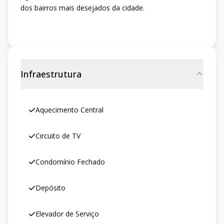
dos bairros mais desejados da cidade.
Infraestrutura
Aquecimento Central
Circuito de TV
Condomínio Fechado
Depósito
Elevador de Serviço