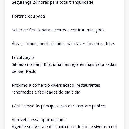
Segurança 24 horas para total tranquilidade
Portaria equipada
Salão de festas para eventos e confraternizações
Áreas comuns bem cuidadas para lazer dos moradores
Localização
Situado no Itaim Bibi, uma das regiões mais valorizadas
de São Paulo
Próximo a comércio diversificado, restaurantes
renomados e facilidades do dia a dia
Fácil acesso às principais vias e transporte público
Aproveite essa oportunidade!
Agende sua visita e descubra o conforto de viver em um