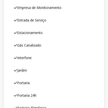
Empresa de Monitoramento
Entrada de Serviço
Estacionamento
Gás Canalizado
Interfone
Jardim
Portaria
Portaria 24h
Porteiro Eletrônico