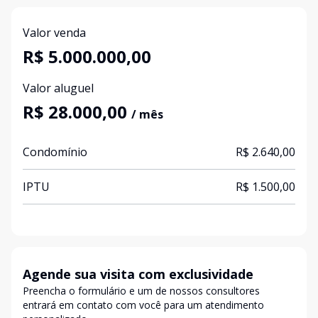
Valor venda
R$ 5.000.000,00
Valor aluguel
R$ 28.000,00
/ mês
Condomínio
R$ 2.640,00
IPTU
R$ 1.500,00
Agende sua visita com exclusividade
Preencha o formulário e um de nossos consultores
entrará em contato com você para um atendimento