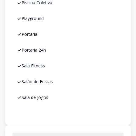
Piscina Coletiva
Playground
Portaria
Portaria 24h
Sala Fitness
Salão de Festas
Sala de Jogos