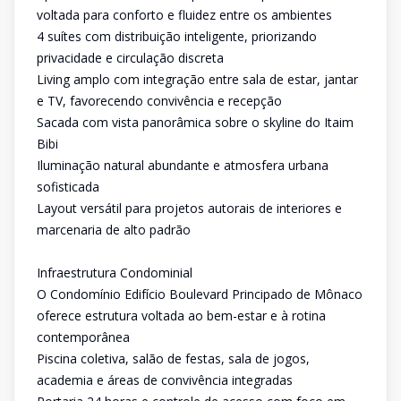
voltada para conforto e fluidez entre os ambientes
4 suítes com distribuição inteligente, priorizando
privacidade e circulação discreta
Living amplo com integração entre sala de estar, jantar
e TV, favorecendo convivência e recepção
Sacada com vista panorâmica sobre o skyline do Itaim
Bibi
Iluminação natural abundante e atmosfera urbana
sofisticada
Layout versátil para projetos autorais de interiores e
marcenaria de alto padrão
Infraestrutura Condominial
O Condomínio Edifício Boulevard Principado de Mônaco
oferece estrutura voltada ao bem-estar e à rotina
contemporânea
Piscina coletiva, salão de festas, sala de jogos,
academia e áreas de convivência integradas