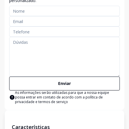
personalizado.
Enviar
As informações serão utilizadas para que a nossa equipe
possa entrar em contato de acordo com a
política de
privacidade e termos de serviço
Características