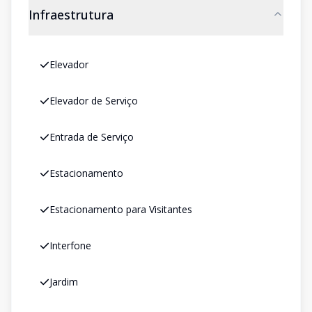
Infraestrutura
Elevador
Elevador de Serviço
Entrada de Serviço
Estacionamento
Estacionamento para Visitantes
Interfone
Jardim