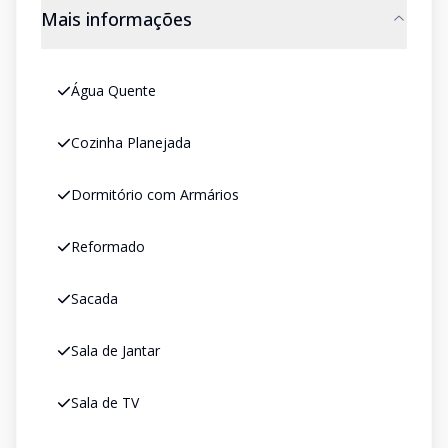
Mais informações
Água Quente
Cozinha Planejada
Dormitório com Armários
Reformado
Sacada
Sala de Jantar
Sala de TV