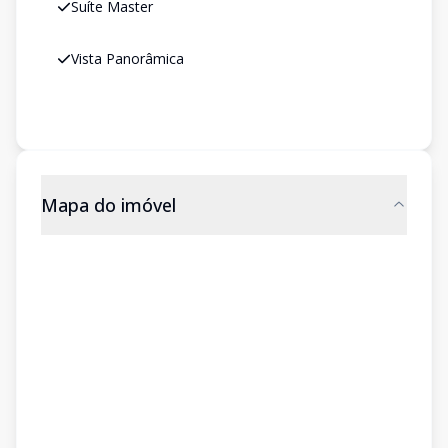
Suíte Master
Vista Panorâmica
Mapa do imóvel