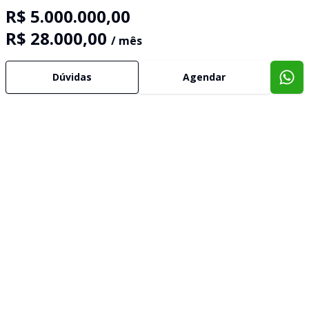
R$ 5.000.000,00
R$ 28.000,00
/ mês
Dúvidas
Agendar