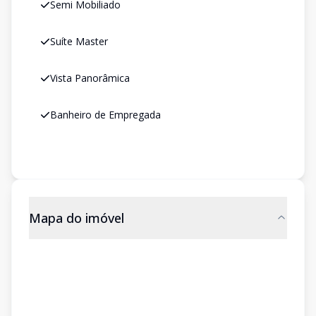
Semi Mobiliado
Suíte Master
Vista Panorâmica
Banheiro de Empregada
Mapa do imóvel