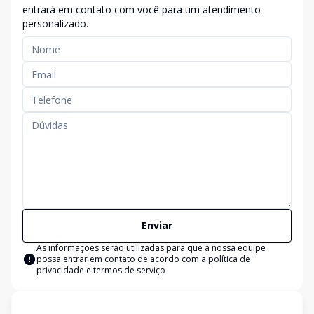
entrará em contato com você para um atendimento
personalizado.
Enviar
As informações serão utilizadas para que a nossa equipe
possa entrar em contato de acordo com a
política de
privacidade e termos de serviço