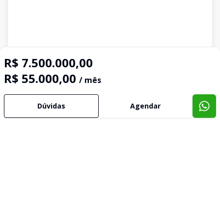
R$ 7.500.000,00
R$ 55.000,00
/ mês
Dúvidas
Agendar