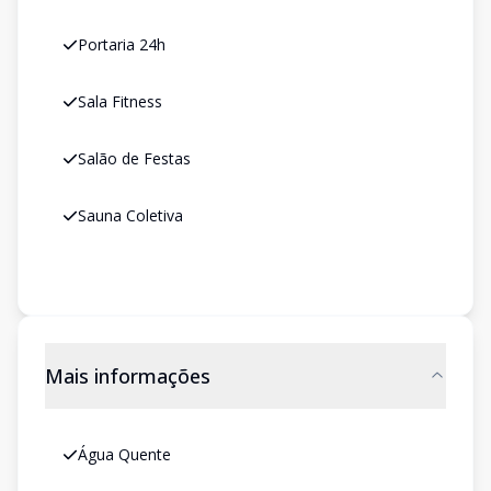
Portaria 24h
Sala Fitness
Salão de Festas
Sauna Coletiva
Mais informações
Água Quente