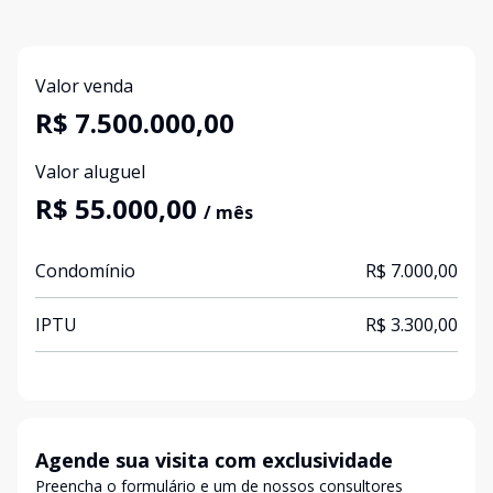
Valor venda
R$ 7.500.000,00
Valor aluguel
R$ 55.000,00
/ mês
Condomínio
R$ 7.000,00
IPTU
R$ 3.300,00
Agende sua visita com exclusividade
Preencha o formulário e um de nossos consultores