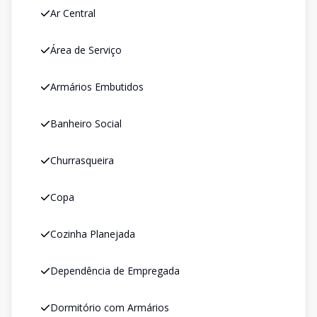
Ar Central
Área de Serviço
Armários Embutidos
Banheiro Social
Churrasqueira
Copa
Cozinha Planejada
Dependência de Empregada
Dormitório com Armários