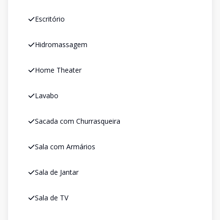
Escritório
Hidromassagem
Home Theater
Lavabo
Sacada com Churrasqueira
Sala com Armários
Sala de Jantar
Sala de TV