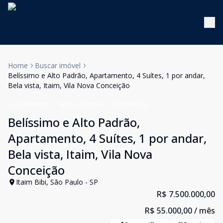
Home
Buscar imóvel
Belíssimo e Alto Padrão, Apartamento, 4 Suítes, 1 por andar,
Bela vista, Itaim, Vila Nova Conceição
Apartamento
Venda e Aluguel
Cód:
KB4370
Belíssimo e Alto Padrão,
Apartamento, 4 Suítes, 1 por andar,
Bela vista, Itaim, Vila Nova
Conceição
Itaim Bibi, São Paulo - SP
R$ 7.500.000,00
R$ 55.000,00
/ mês