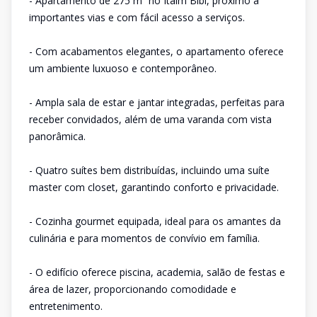
- Apartamento de 275 m² no Itaim Bibi, próximo a
importantes vias e com fácil acesso a serviços.
- Com acabamentos elegantes, o apartamento oferece
um ambiente luxuoso e contemporâneo.
- Ampla sala de estar e jantar integradas, perfeitas para
receber convidados, além de uma varanda com vista
panorâmica.
- Quatro suítes bem distribuídas, incluindo uma suíte
master com closet, garantindo conforto e privacidade.
- Cozinha gourmet equipada, ideal para os amantes da
culinária e para momentos de convívio em família.
- O edifício oferece piscina, academia, salão de festas e
área de lazer, proporcionando comodidade e
entretenimento.