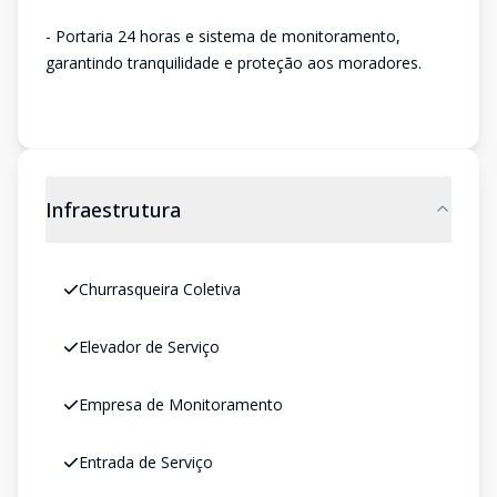
- Portaria 24 horas e sistema de monitoramento,
garantindo tranquilidade e proteção aos moradores.
Infraestrutura
Churrasqueira Coletiva
Elevador de Serviço
Empresa de Monitoramento
Entrada de Serviço