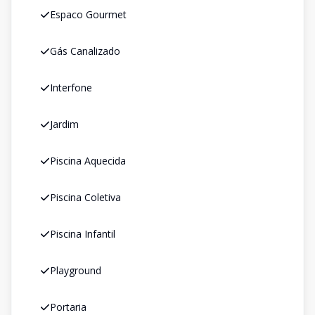
Espaco Gourmet
Gás Canalizado
Interfone
Jardim
Piscina Aquecida
Piscina Coletiva
Piscina Infantil
Playground
Portaria