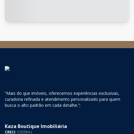
“Mais do que imóveis, oferecemos experiências exclusivas,
curadoria refinada e atendimento personalizado para quem
busca o alto padrão em cada detalhe.”;
Kaza Boutique Imobiliária
CRECI:
035584-J