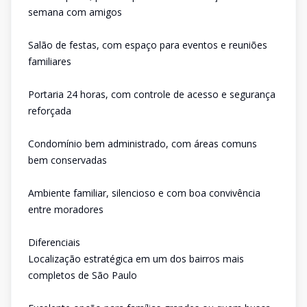
semana com amigos
Salão de festas, com espaço para eventos e reuniões
familiares
Portaria 24 horas, com controle de acesso e segurança
reforçada
Condomínio bem administrado, com áreas comuns
bem conservadas
Ambiente familiar, silencioso e com boa convivência
entre moradores
Diferenciais
Localização estratégica em um dos bairros mais
completos de São Paulo