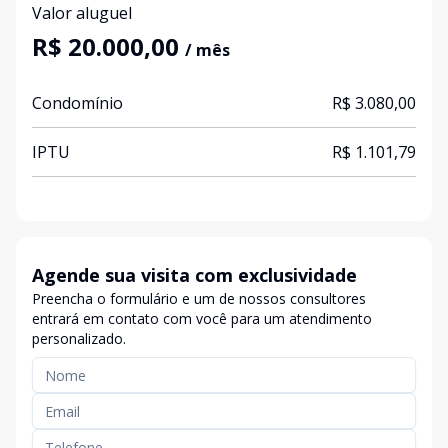
Valor aluguel
R$ 20.000,00
/ mês
Condomínio
R$ 3.080,00
IPTU
R$ 1.101,79
Agende sua visita com exclusividade
Preencha o formulário e um de nossos consultores
entrará em contato com você para um atendimento
personalizado.