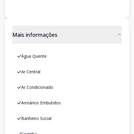
Mais informações
Água Quente
Ar Central
Ar Condicionado
Armários Embutidos
Banheiro Social
Cozinha