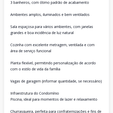
3 banheiros, com ótimo padrão de acabamento
Ambientes amplos, iluminados e bem ventilados
Sala espaçosa para vários ambientes, com janelas
grandes e boa incidência de luz natural
Cozinha com excelente metragem, ventilada e com
área de serviço funcional
Planta flexível, permitindo personalização de acordo
com o estilo de vida da família
Vagas de garagem (informar quantidade, se necessário)
Infraestrutura do Condomínio
Piscina, ideal para momentos de lazer e relaxamento
Churrasqueira, perfeita para confraternizações e fins de