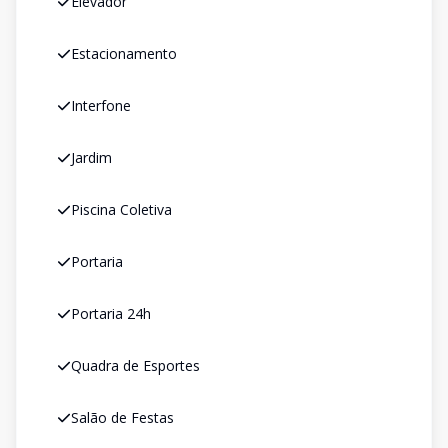
Elevador
Estacionamento
Interfone
Jardim
Piscina Coletiva
Portaria
Portaria 24h
Quadra de Esportes
Salão de Festas