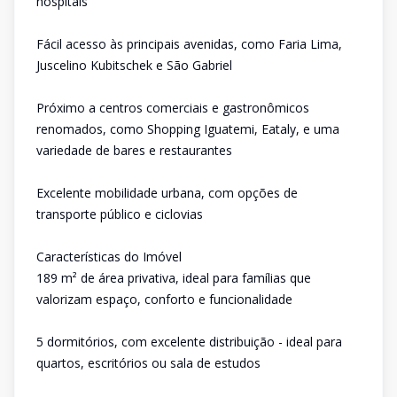
hospitais
Fácil acesso às principais avenidas, como Faria Lima,
Juscelino Kubitschek e São Gabriel
Próximo a centros comerciais e gastronômicos
renomados, como Shopping Iguatemi, Eataly, e uma
variedade de bares e restaurantes
Excelente mobilidade urbana, com opções de
transporte público e ciclovias
Características do Imóvel
189 m² de área privativa, ideal para famílias que
valorizam espaço, conforto e funcionalidade
5 dormitórios, com excelente distribuição - ideal para
quartos, escritórios ou sala de estudos