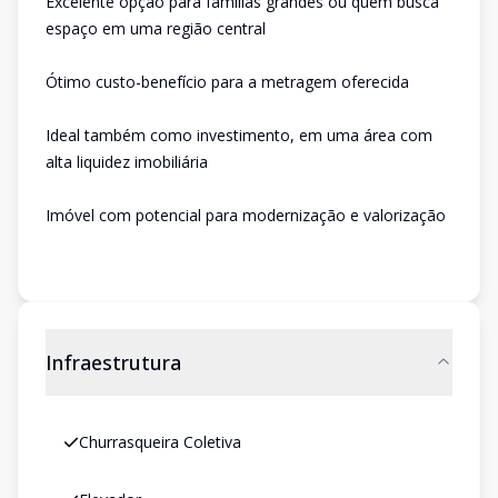
Excelente opção para famílias grandes ou quem busca
espaço em uma região central
Ótimo custo-benefício para a metragem oferecida
Ideal também como investimento, em uma área com
alta liquidez imobiliária
Imóvel com potencial para modernização e valorização
Infraestrutura
Churrasqueira Coletiva