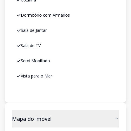
Dormitório com Armários
Sala de Jantar
Sala de TV
Semi Mobiliado
Vista para o Mar
Mapa do imóvel