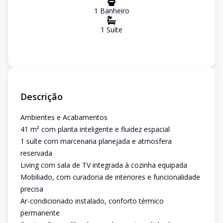
1
Banheiro
1
Suíte
Descrição
Ambientes e Acabamentos
41 m² com planta inteligente e fluidez espacial
1 suíte com marcenaria planejada e atmosfera
reservada
Living com sala de TV integrada à cozinha equipada
Mobiliado, com curadoria de interiores e funcionalidade
precisa
Ar-condicionado instalado, conforto térmico
permanente