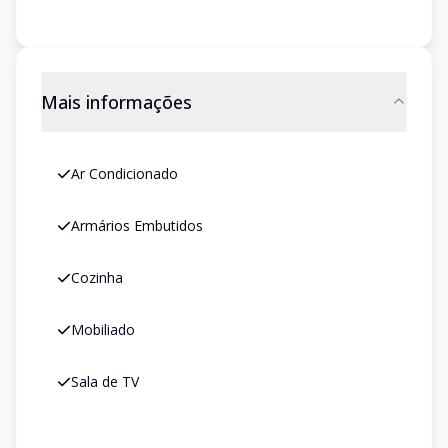
Mais informações
Ar Condicionado
Armários Embutidos
Cozinha
Mobiliado
Sala de TV