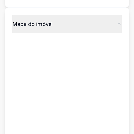
Mapa do imóvel