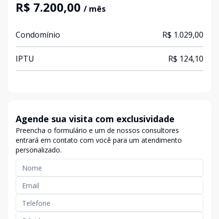
R$ 7.200,00
/ mês
Condomínio
R$ 1.029,00
IPTU
R$ 124,10
Agende sua visita com exclusividade
Preencha o formulário e um de nossos consultores
entrará em contato com você para um atendimento
personalizado.