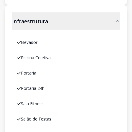
Infraestrutura
Elevador
Piscina Coletiva
Portaria
Portaria 24h
Sala Fitness
Salão de Festas