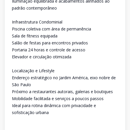
Iluminação equilibrada e acabamentos alinhados ao
padrão contemporâneo
Infraestrutura Condominial
Piscina coletiva com área de permanência
Sala de fitness equipada
Salão de festas para encontros privados
Portaria 24 horas e controle de acesso
Elevador e circulação otimizada
Localização e Lifestyle
Endereço estratégico no Jardim América, eixo nobre de
São Paulo
Próximo a restaurantes autorais, galerias e boutiques
Mobilidade facilitada e serviços a poucos passos
Ideal para rotina dinâmica com privacidade e
sofisticação urbana