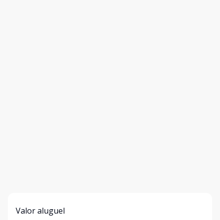
Valor aluguel