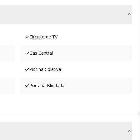
Circuito de TV
Gás Central
Piscina Coletiva
Portaria Blindada