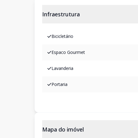
Infraestrutura
Bicicletário
Espaco Gourmet
Lavanderia
Portaria
Mapa do imóvel