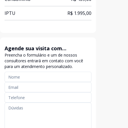
IPTU
R$ 1.995,00
Agende sua visita com
Preencha o formulário e um de nossos
exclusividade
consultores entrará em contato com você
para um atendimento personalizado.