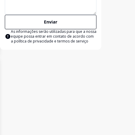
Enviar
As informações serão utilizadas para que a nossa
equipe possa entrar em contato de acordo com
a
política de privacidade e termos de serviço