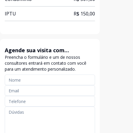
IPTU
R$ 150,00
Agende sua visita com
Preencha o formulário e um de nossos
exclusividade
consultores entrará em contato com você
para um atendimento personalizado.