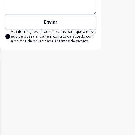
Enviar
As informações serão utilizadas para que a nossa
equipe possa entrar em contato de acordo com
a
política de privacidade e termos de serviço