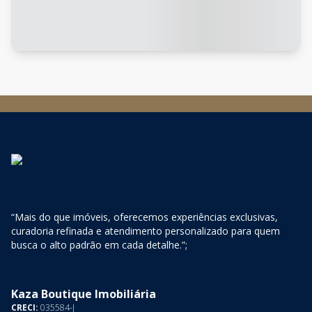
“Mais do que imóveis, oferecemos experiências exclusivas,
curadoria refinada e atendimento personalizado para quem
busca o alto padrão em cada detalhe.”;
Kaza Boutique Imobiliária
CRECI:
035584-J