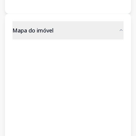
Mapa do imóvel