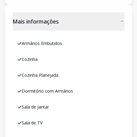
Mais informações
Armários Embutidos
Cozinha
Cozinha Planejada
Dormitório com Armários
Sala de Jantar
Sala de TV