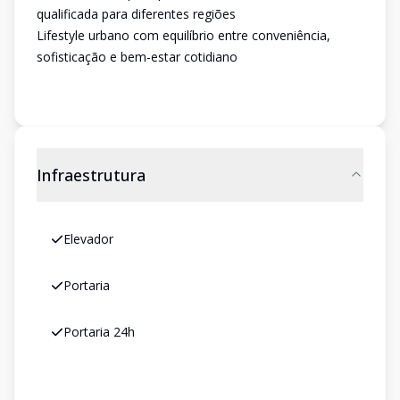
qualificada para diferentes regiões
Lifestyle urbano com equilíbrio entre conveniência,
sofisticação e bem-estar cotidiano
Infraestrutura
Elevador
Portaria
Portaria 24h