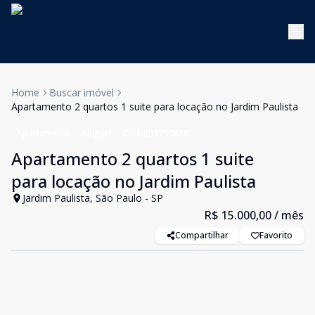
Home
Buscar imóvel
Apartamento 2 quartos 1 suite para locação no Jardim Paulista
Apartamento
Aluguel
Cód:
KB1750818
Apartamento 2 quartos 1 suite
para locação no Jardim Paulista
Jardim Paulista, São Paulo - SP
R$ 15.000,00
/ mês
Compartilhar
Favorito