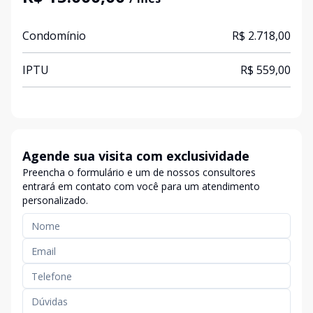
Condomínio
R$ 2.718,00
IPTU
R$ 559,00
Agende sua visita com exclusividade
Preencha o formulário e um de nossos consultores
entrará em contato com você para um atendimento
personalizado.