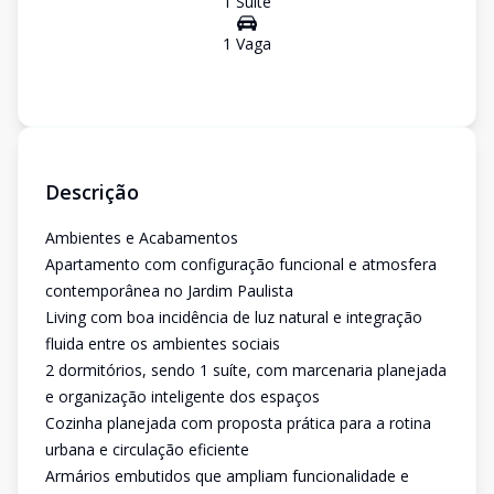
1
Suíte
1
Vaga
Descrição
Ambientes e Acabamentos
Apartamento com configuração funcional e atmosfera
contemporânea no Jardim Paulista
Living com boa incidência de luz natural e integração
fluida entre os ambientes sociais
2 dormitórios, sendo 1 suíte, com marcenaria planejada
e organização inteligente dos espaços
Cozinha planejada com proposta prática para a rotina
urbana e circulação eficiente
Armários embutidos que ampliam funcionalidade e