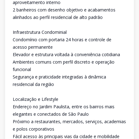
aproveitamento interno
2 banheiros com desenho objetivo e acabamentos
alinhados ao perfil residencial de alto padrão
Infraestrutura Condominial
Condomínio com portaria 24 horas e controle de
acesso permanente
Elevador e estrutura voltada à conveniência cotidiana
Ambientes comuns com perfil discreto e operação
funcional
Segurança e praticidade integradas à dinâmica
residencial da região
Localização e Lifestyle
Endereço no Jardim Paulista, entre os bairros mais
elegantes e conectados de São Paulo
Próximo a restaurantes, mercados, serviços, academias
e polos corporativos
Fácil acesso às principais vias da cidade e mobilidade