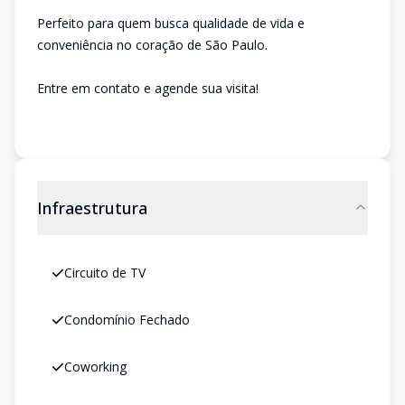
Perfeito para quem busca qualidade de vida e
conveniência no coração de São Paulo.
Entre em contato e agende sua visita!
Infraestrutura
Circuito de TV
Condomínio Fechado
Coworking