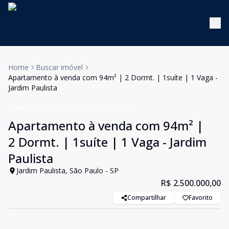
Home
Buscar imóvel
Apartamento à venda com 94m² | 2 Dormt. | 1suíte | 1 Vaga -
Jardim Paulista
Apartamento
Venda
Cód:
KB1748706
Apartamento à venda com 94m² |
2 Dormt. | 1suíte | 1 Vaga - Jardim
Paulista
Jardim Paulista, São Paulo - SP
R$ 2.500.000,00
Compartilhar
Favorito