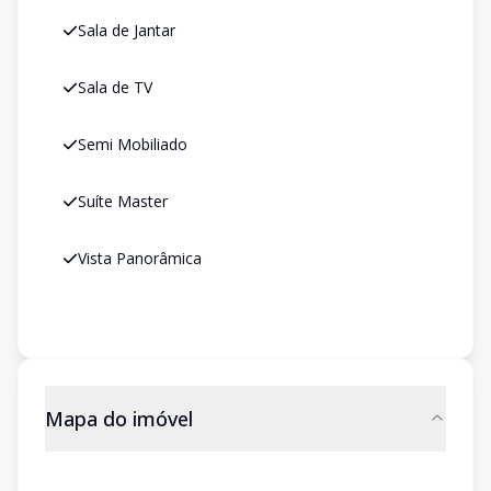
Sala de Jantar
Sala de TV
Semi Mobiliado
Suíte Master
Vista Panorâmica
Mapa do imóvel