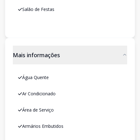
Salão de Festas
Mais informações
Água Quente
Ar Condicionado
Área de Serviço
Armários Embutidos