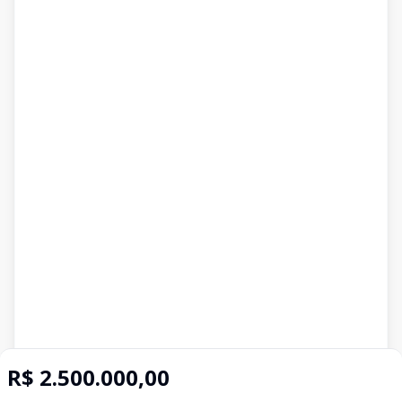
R$ 2.500.000,00