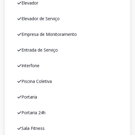
Elevador
Elevador de Serviço
Empresa de Monitoramento
Entrada de Serviço
Interfone
Piscina Coletiva
Portaria
Portaria 24h
Sala Fitness