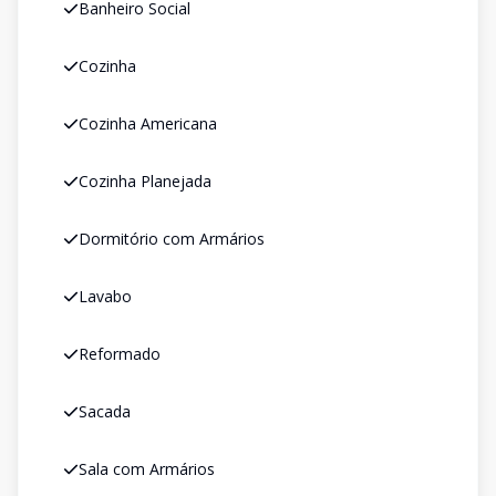
Banheiro Social
Cozinha
Cozinha Americana
Cozinha Planejada
Dormitório com Armários
Lavabo
Reformado
Sacada
Sala com Armários