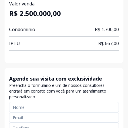
Valor venda
R$ 2.500.000,00
Condomínio
R$ 1.700,00
IPTU
R$ 667,00
Agende sua visita com exclusividade
Preencha o formulário e um de nossos consultores
entrará em contato com você para um atendimento
personalizado.