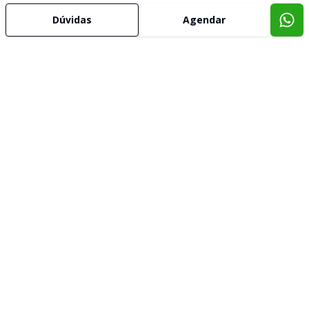
Dúvidas
Agendar