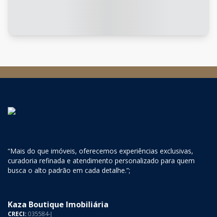
“Mais do que imóveis, oferecemos experiências exclusivas,
curadoria refinada e atendimento personalizado para quem
busca o alto padrão em cada detalhe.”;
Kaza Boutique Imobiliária
CRECI:
035584-J