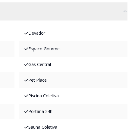
Elevador
Espaco Gourmet
Gás Central
Pet Place
Piscina Coletiva
Portaria 24h
Sauna Coletiva