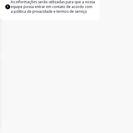
As informações serão utilizadas para que a nossa
equipe possa entrar em contato de acordo com
a
política de privacidade e termos de serviço