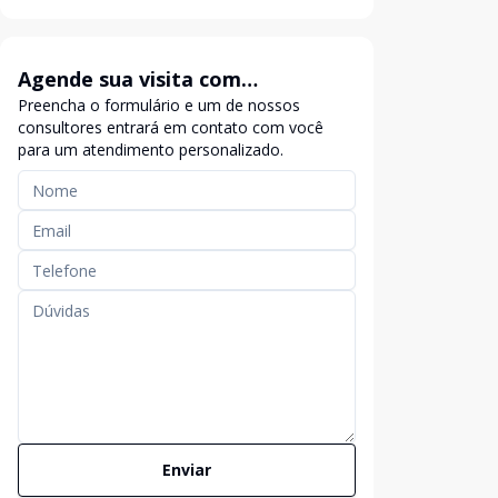
Agende sua visita com
Preencha o formulário e um de nossos
exclusividade
consultores entrará em contato com você
para um atendimento personalizado.
Enviar