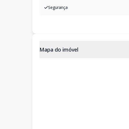
Segurança
Mapa do imóvel