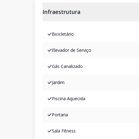
Infraestrutura
Bicicletário
Elevador de Serviço
Gás Canalizado
Jardim
Piscina Aquecida
Portaria
Sala Fitness