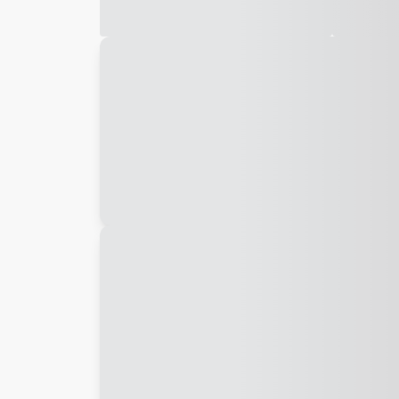
Galeria