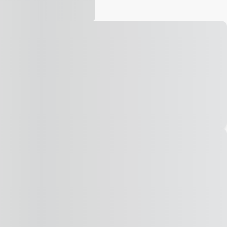
Vídeo