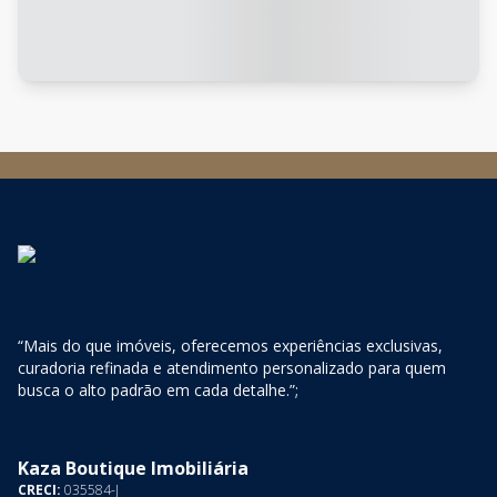
“Mais do que imóveis, oferecemos experiências exclusivas,
curadoria refinada e atendimento personalizado para quem
busca o alto padrão em cada detalhe.”;
Kaza Boutique Imobiliária
CRECI:
035584-J