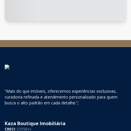
“Mais do que imóveis, oferecemos experiências exclusivas,
curadoria refinada e atendimento personalizado para quem
busca o alto padrão em cada detalhe.”;
Kaza Boutique Imobiliária
CRECI:
035584-J