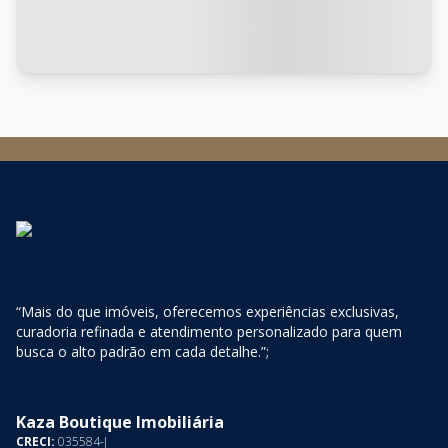
“Mais do que imóveis, oferecemos experiências exclusivas,
curadoria refinada e atendimento personalizado para quem
busca o alto padrão em cada detalhe.”;
Kaza Boutique Imobiliária
CRECI:
035584-J