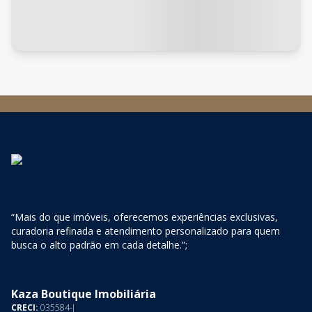
“Mais do que imóveis, oferecemos experiências exclusivas,
curadoria refinada e atendimento personalizado para quem
busca o alto padrão em cada detalhe.”;
Kaza Boutique Imobiliária
CRECI:
035584-J