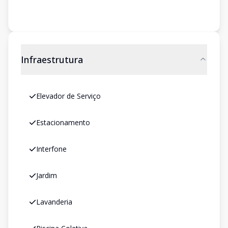
Infraestrutura
Elevador de Serviço
Estacionamento
Interfone
Jardim
Lavanderia