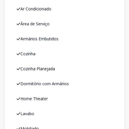
Ar Condicionado
Área de Serviço
Armários Embutidos
Cozinha
Cozinha Planejada
Dormitório com Armários
Home Theater
Lavabo
Mobiliado