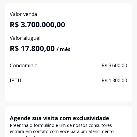
Valor venda
R$ 3.700.000,00
Valor aluguel
R$ 17.800,00
/ mês
Condomínio
R$ 3.600,00
IPTU
R$ 1.300,00
Agende sua visita com exclusividade
Preencha o formulário e um de nossos consultores
entrará em contato com você para um atendimento