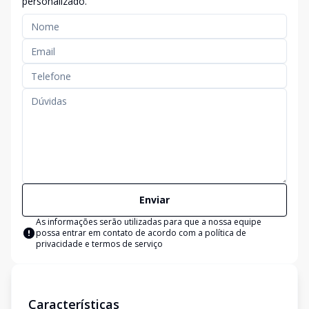
personalizado.
Enviar
As informações serão utilizadas para que a nossa equipe
possa entrar em contato de acordo com a
política de
privacidade e termos de serviço
Características