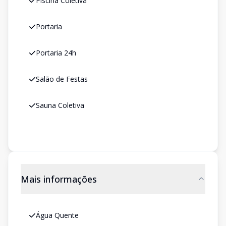
Piscina Coletiva
Portaria
Portaria 24h
Salão de Festas
Sauna Coletiva
Mais informações
Água Quente