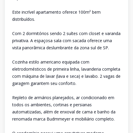
Este incrível apartamento oferece 100m² bem
distribuídos.
Com 2 dormitórios sendo 2 suítes com closet e varanda
privativa. A espaçosa sala com sacada oferece uma
vista panorâmica deslumbrante da zona sul de SP.
Cozinha estilo americano equipada com
eletrodomésticos de primeira linha, lavanderia completa
com máquina de lavar (lava e seca) e lavabo. 2 vagas de
garagem garantem seu conforto.
Repleto de armários planejados, ar condicionado em
todos os ambientes, cortinas e persianas
automatizadas, além de enxoval de cama e banho da
renomada marca Budmmeyer e mobiliário completo.