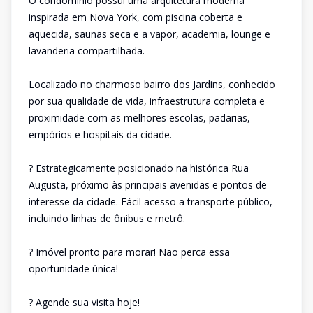
O condomínio possui uma arquitetura moderna
inspirada em Nova York, com piscina coberta e
aquecida, saunas seca e a vapor, academia, lounge e
lavanderia compartilhada.
Localizado no charmoso bairro dos Jardins, conhecido
por sua qualidade de vida, infraestrutura completa e
proximidade com as melhores escolas, padarias,
empórios e hospitais da cidade.
? Estrategicamente posicionado na histórica Rua
Augusta, próximo às principais avenidas e pontos de
interesse da cidade. Fácil acesso a transporte público,
incluindo linhas de ônibus e metrô.
? Imóvel pronto para morar! Não perca essa
oportunidade única!
? Agende sua visita hoje!