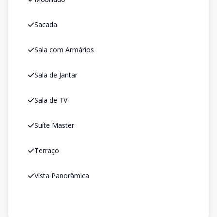
Sacada
Sala com Armários
Sala de Jantar
Sala de TV
Suíte Master
Terraço
Vista Panorâmica