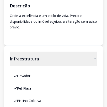
Descrição
Onde a excelência é um estilo de vida. Preço e
disponibilidade do imóvel sujeitos a alteração sem aviso
prévio.
Infraestrutura
Elevador
Pet Place
Piscina Coletiva