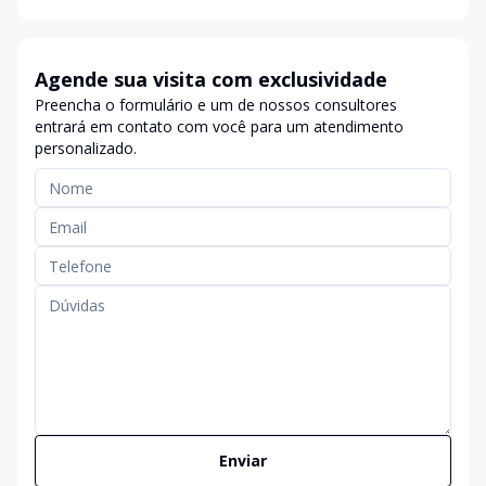
Agende sua visita com exclusividade
Preencha o formulário e um de nossos consultores
entrará em contato com você para um atendimento
personalizado.
Enviar