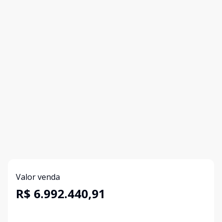
Valor venda
R$ 6.992.440,91