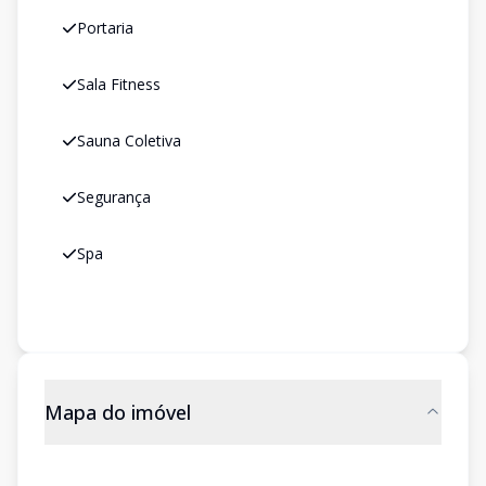
Portaria
Sala Fitness
Sauna Coletiva
Segurança
Spa
Mapa do imóvel