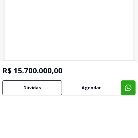
R$ 15.700.000,00
Dúvidas
Agendar