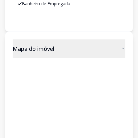
Banheiro de Empregada
Mapa do imóvel