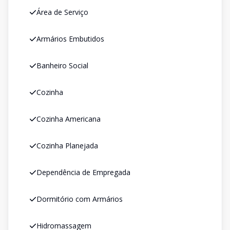
Área de Serviço
Armários Embutidos
Banheiro Social
Cozinha
Cozinha Americana
Cozinha Planejada
Dependência de Empregada
Dormitório com Armários
Hidromassagem