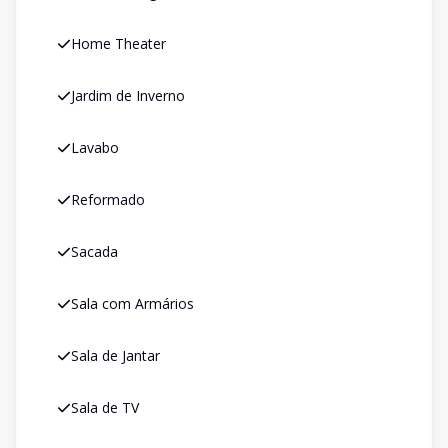
Home Theater
Jardim de Inverno
Lavabo
Reformado
Sacada
Sala com Armários
Sala de Jantar
Sala de TV