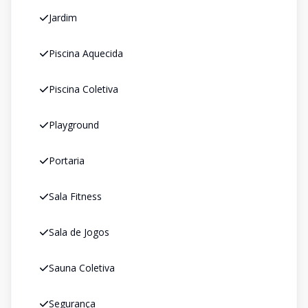
Jardim
Piscina Aquecida
Piscina Coletiva
Playground
Portaria
Sala Fitness
Sala de Jogos
Sauna Coletiva
Segurança