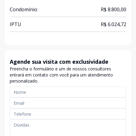
Condomínio
R$ 8.800,00
IPTU
R$ 6.024,72
Agende sua visita com exclusividade
Preencha o formulário e um de nossos consultores
entrará em contato com você para um atendimento
personalizado.