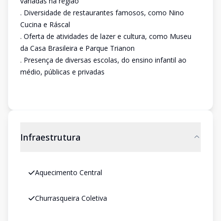
variadas na região
. Diversidade de restaurantes famosos, como Nino
Cucina e Ráscal
. Oferta de atividades de lazer e cultura, como Museu
da Casa Brasileira e Parque Trianon
. Presença de diversas escolas, do ensino infantil ao
médio, públicas e privadas
Infraestrutura
Aquecimento Central
Churrasqueira Coletiva