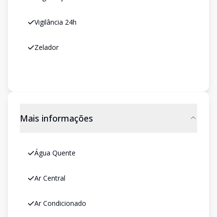
Vigilância 24h
Zelador
Mais informações
Água Quente
Ar Central
Ar Condicionado