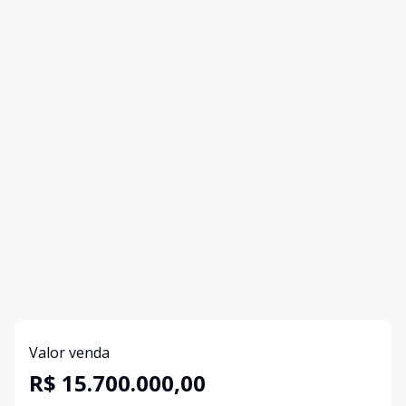
Valor venda
R$ 15.700.000,00