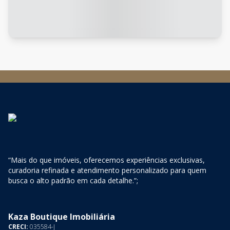
“Mais do que imóveis, oferecemos experiências exclusivas,
curadoria refinada e atendimento personalizado para quem
busca o alto padrão em cada detalhe.”;
Kaza Boutique Imobiliária
CRECI:
035584-J