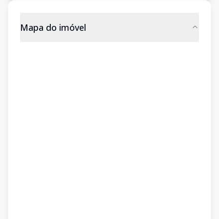
Mapa do imóvel