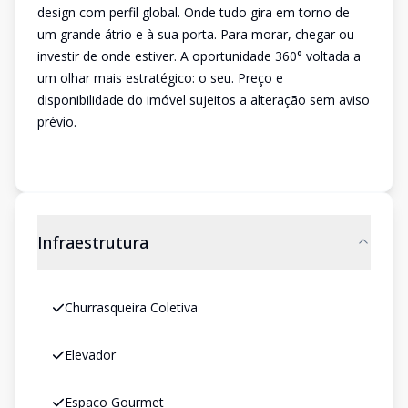
design com perfil global. Onde tudo gira em torno de
um grande átrio e à sua porta. Para morar, chegar ou
investir de onde estiver. A oportunidade 360° voltada a
um olhar mais estratégico: o seu. Preço e
disponibilidade do imóvel sujeitos a alteração sem aviso
prévio.
Infraestrutura
Churrasqueira Coletiva
Elevador
Espaco Gourmet