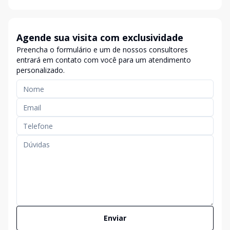
Agende sua visita com exclusividade
Preencha o formulário e um de nossos consultores
entrará em contato com você para um atendimento
personalizado.
Enviar