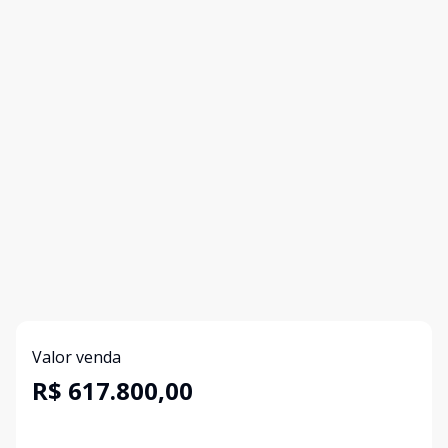
Valor venda
R$ 617.800,00