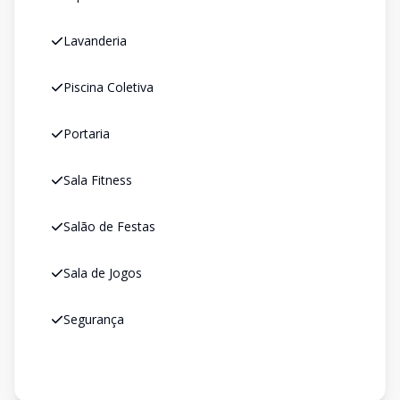
Lavanderia
Piscina Coletiva
Portaria
Sala Fitness
Salão de Festas
Sala de Jogos
Segurança