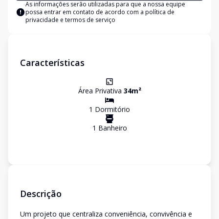
As informações serão utilizadas para que a nossa equipe
possa entrar em contato de acordo com a
política de
privacidade e termos de serviço
Características
Área Privativa
34
m²
1
Dormitório
1
Banheiro
Descrição
Um projeto que centraliza conveniência, convivência e