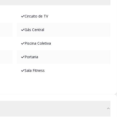
Circuito de TV
Gás Central
Piscina Coletiva
Portaria
Sala Fitness