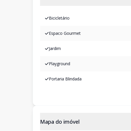
Bicicletário
Espaco Gourmet
Jardim
Playground
Portaria Blindada
Mapa do imóvel