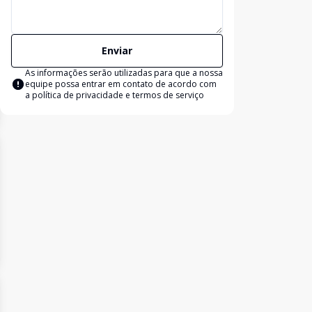
Enviar
As informações serão utilizadas para que a nossa
equipe possa entrar em contato de acordo com
a
política de privacidade e termos de serviço