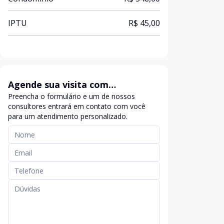
IPTU
R$ 45,00
Agende sua visita com
Preencha o formulário e um de nossos
exclusividade
consultores entrará em contato com você
para um atendimento personalizado.