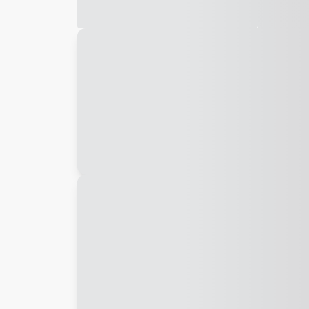
Galeria