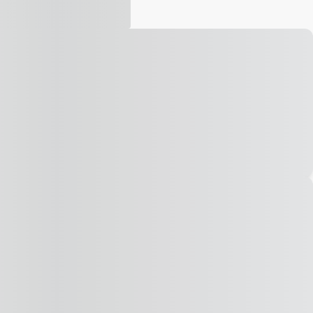
Vídeo