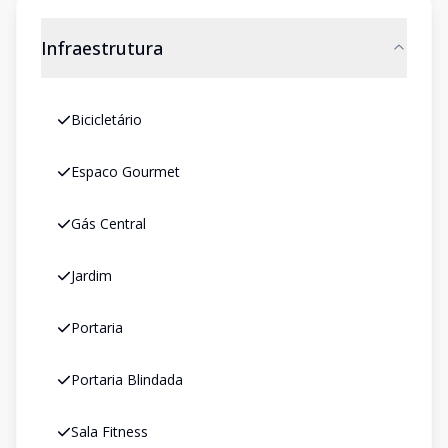
Infraestrutura
Bicicletário
Espaco Gourmet
Gás Central
Jardim
Portaria
Portaria Blindada
Sala Fitness