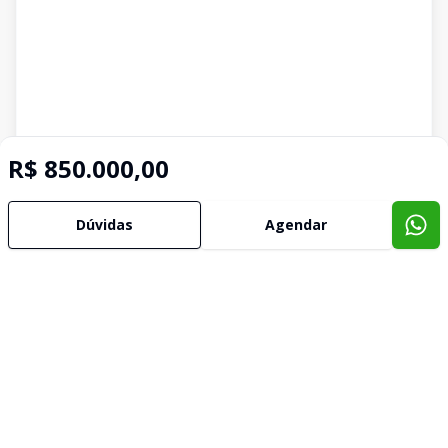
R$ 850.000,00
Dúvidas
Agendar