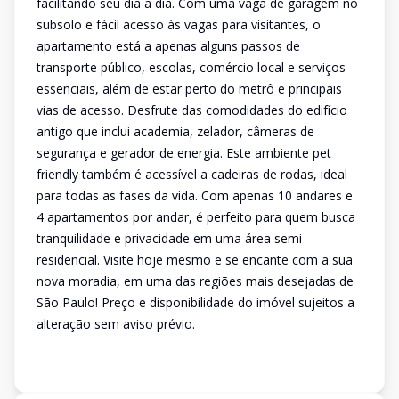
facilitando seu dia a dia. Com uma vaga de garagem no
subsolo e fácil acesso às vagas para visitantes, o
apartamento está a apenas alguns passos de
transporte público, escolas, comércio local e serviços
essenciais, além de estar perto do metrô e principais
vias de acesso. Desfrute das comodidades do edifício
antigo que inclui academia, zelador, câmeras de
segurança e gerador de energia. Este ambiente pet
friendly também é acessível a cadeiras de rodas, ideal
para todas as fases da vida. Com apenas 10 andares e
4 apartamentos por andar, é perfeito para quem busca
tranquilidade e privacidade em uma área semi-
residencial. Visite hoje mesmo e se encante com a sua
nova moradia, em uma das regiões mais desejadas de
São Paulo! Preço e disponibilidade do imóvel sujeitos a
alteração sem aviso prévio.