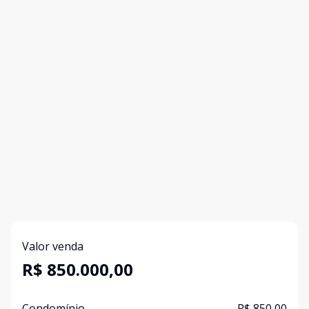
Valor venda
R$ 850.000,00
Condomínio
R$ 850,00