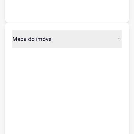
Mapa do imóvel