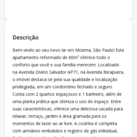
Descrição
Bem-vindo ao seu novo lar em Moema, São Paulo! Este
apartamento reformado de 60m² oferece todo o
conforto que você e sua família merecem. Localizado
na Avenida Divino Salvador AP71, na Avenida Ibirapuera,
o imóvel destaca-se pela sua qualidade e localização
privilegiada, em um condomínio fechado e seguro.
Conta com 2 quartos espaçosos e 1 banheiro, além de
uma planta prática que otimiza o uso do espaço. Entre
suas características, oferece uma deliciosa sacada para
relaxar, terraço, jardim e área gramada para os
momentos de lazer ao ar livre. A cozinha é completa
com armários embutidos e registro de gás individual,