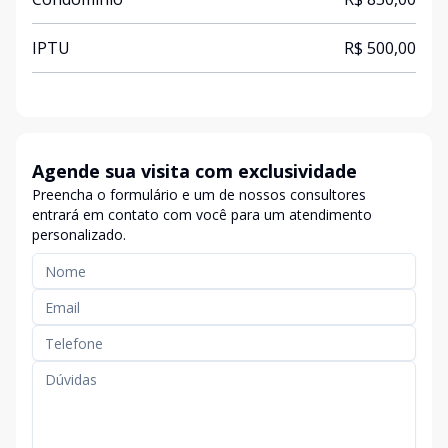
IPTU
R$ 500,00
Agende sua visita com exclusividade
Preencha o formulário e um de nossos consultores
entrará em contato com você para um atendimento
personalizado.