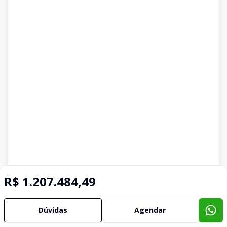
R$ 1.207.484,49
Dúvidas
Agendar