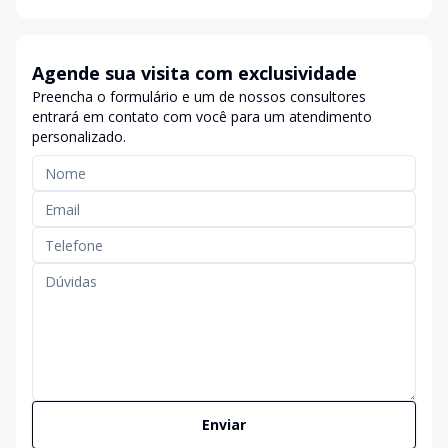
Agende sua visita com exclusividade
Preencha o formulário e um de nossos consultores
entrará em contato com você para um atendimento
personalizado.
Enviar