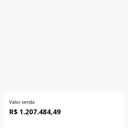
Valor venda
R$ 1.207.484,49