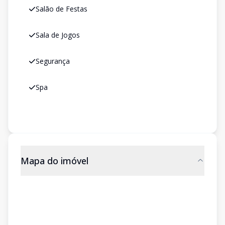
Salão de Festas
Sala de Jogos
Segurança
Spa
Mapa do imóvel