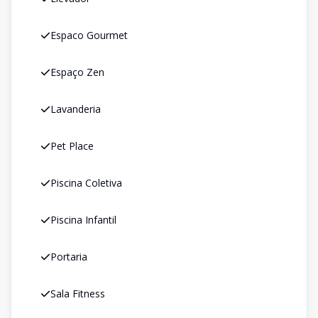
Espaco Gourmet
Espaço Zen
Lavanderia
Pet Place
Piscina Coletiva
Piscina Infantil
Portaria
Sala Fitness