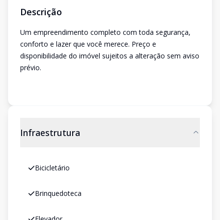
Descrição
Um empreendimento completo com toda segurança,
conforto e lazer que você merece. Preço e
disponibilidade do imóvel sujeitos a alteração sem aviso
prévio.
Infraestrutura
Bicicletário
Brinquedoteca
Elevador