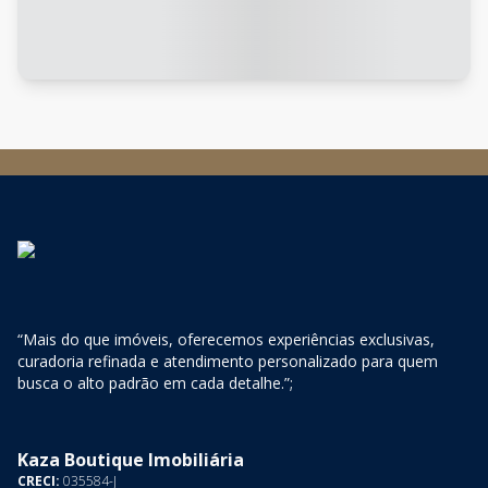
“Mais do que imóveis, oferecemos experiências exclusivas,
curadoria refinada e atendimento personalizado para quem
busca o alto padrão em cada detalhe.”;
Kaza Boutique Imobiliária
CRECI:
035584-J