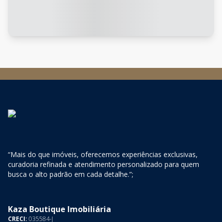
“Mais do que imóveis, oferecemos experiências exclusivas,
curadoria refinada e atendimento personalizado para quem
busca o alto padrão em cada detalhe.”;
Kaza Boutique Imobiliária
CRECI:
035584-J