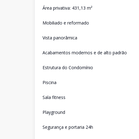
Área privativa: 431,13 m²
Mobiliado e reformado
Vista panorâmica
Acabamentos modernos e de alto padrão
Estrutura do Condomínio
Piscina
Sala fitness
Playground
Segurança e portaria 24h