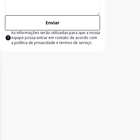
Enviar
As informações serão utilizadas para que a nossa
equipe possa entrar em contato de acordo com
a
política de privacidade e termos de serviço