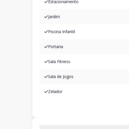
Estacionamento
Jardim
Piscina Infantil
Portaria
Sala Fitness
Sala de Jogos
Zelador