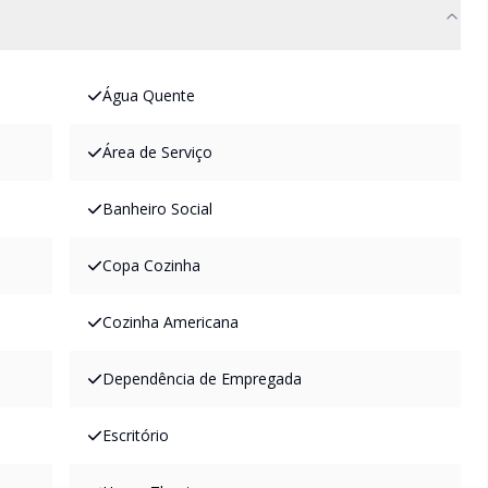
Água Quente
Área de Serviço
Banheiro Social
Copa Cozinha
Cozinha Americana
Dependência de Empregada
Escritório