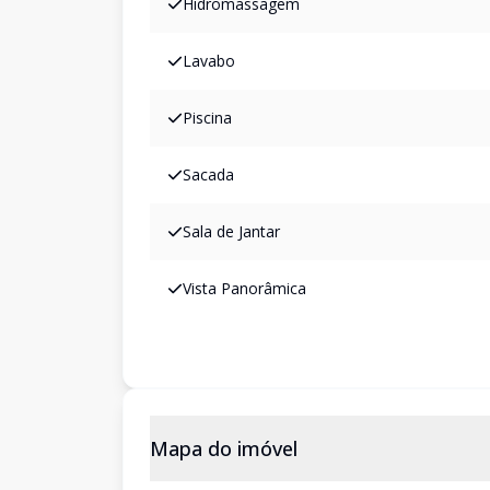
Hidromassagem
Lavabo
Piscina
Sacada
Sala de Jantar
Vista Panorâmica
Mapa do imóvel