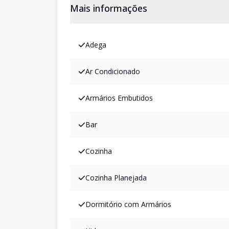
Mais informações
Adega
Ar Condicionado
Armários Embutidos
Bar
Cozinha
Cozinha Planejada
Dormitório com Armários