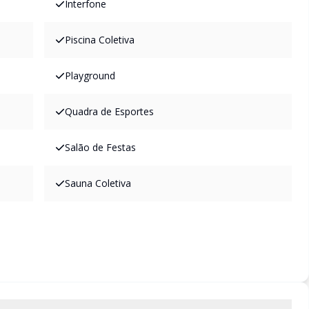
Interfone
Piscina Coletiva
Playground
Quadra de Esportes
Salão de Festas
Sauna Coletiva