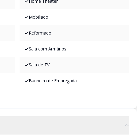
Home Theater
Mobiliado
Reformado
Sala com Armários
Sala de TV
Banheiro de Empregada