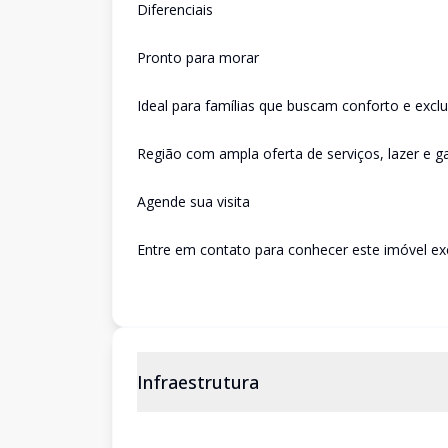
Diferenciais
Pronto para morar
Ideal para famílias que buscam conforto e exclu
Região com ampla oferta de serviços, lazer e 
Agende sua visita
Entre em contato para conhecer este imóvel ex
Infraestrutura