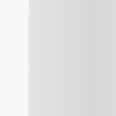
Galeria