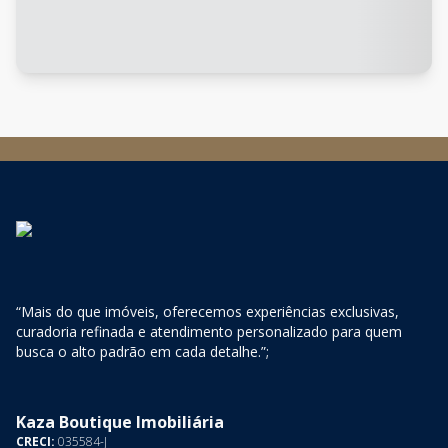
“Mais do que imóveis, oferecemos experiências exclusivas,
curadoria refinada e atendimento personalizado para quem
busca o alto padrão em cada detalhe.”;
Kaza Boutique Imobiliária
CRECI:
035584-J