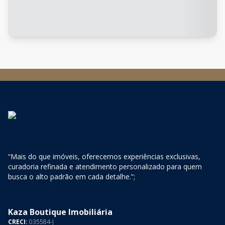
“Mais do que imóveis, oferecemos experiências exclusivas,
curadoria refinada e atendimento personalizado para quem
busca o alto padrão em cada detalhe.”;
Kaza Boutique Imobiliária
CRECI:
035584-J