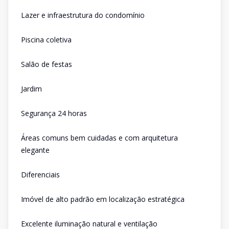
Lazer e infraestrutura do condomínio
Piscina coletiva
Salão de festas
Jardim
Segurança 24 horas
Áreas comuns bem cuidadas e com arquitetura
elegante
Diferenciais
Imóvel de alto padrão em localização estratégica
Excelente iluminação natural e ventilação