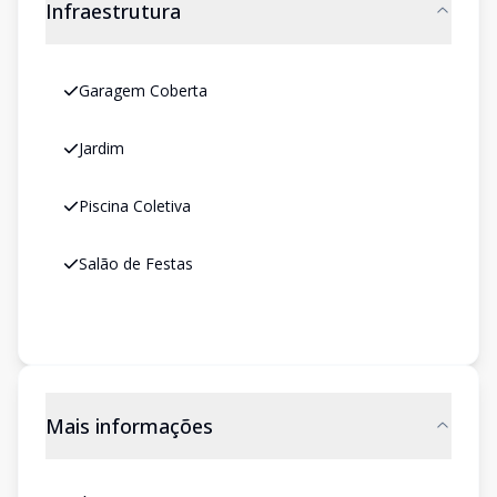
Infraestrutura
Garagem Coberta
Jardim
Piscina Coletiva
Salão de Festas
Mais informações