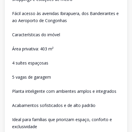
Fácil acesso às avenidas Ibirapuera, dos Bandeirantes e
ao Aeroporto de Congonhas
Características do imóvel
Área privativa: 403 m²
4 suítes espaçosas
5 vagas de garagem
Planta inteligente com ambientes amplos e integrados
Acabamentos sofisticados e de alto padrão
Ideal para famílias que priorizam espaço, conforto e
exclusividade