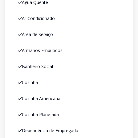
Água Quente
Ar Condicionado
Área de Serviço
Armários Embutidos
Banheiro Social
Cozinha
Cozinha Americana
Cozinha Planejada
Dependência de Empregada