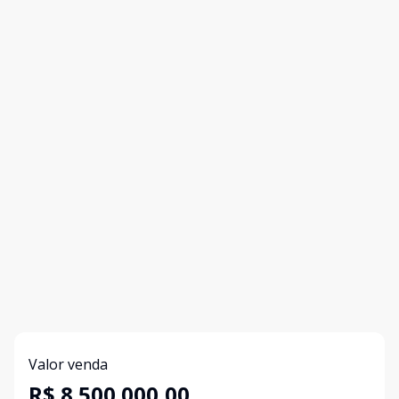
Valor venda
R$ 8.500.000,00