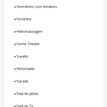
Dormitório com Armários
Escritório
Hidromassagem
Home Theater
Lavabo
Reformado
Sacada
Sala de Jantar
Sala de TV