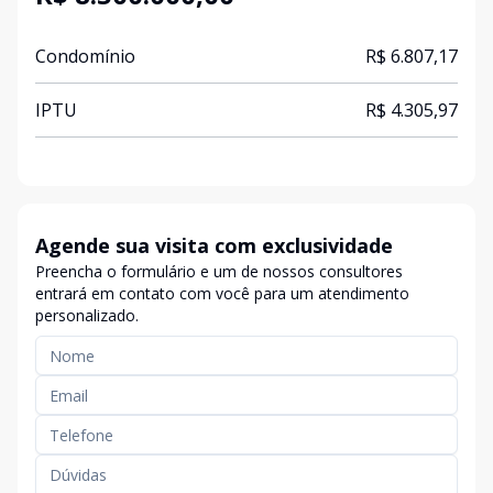
Condomínio
R$ 6.807,17
IPTU
R$ 4.305,97
Agende sua visita com exclusividade
Preencha o formulário e um de nossos consultores
entrará em contato com você para um atendimento
personalizado.