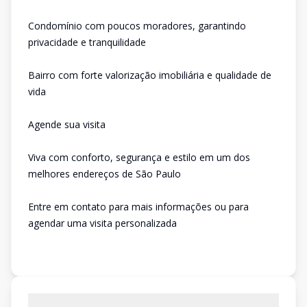
Condomínio com poucos moradores, garantindo
privacidade e tranquilidade
Bairro com forte valorização imobiliária e qualidade de
vida
Agende sua visita
Viva com conforto, segurança e estilo em um dos
melhores endereços de São Paulo
Entre em contato para mais informações ou para
agendar uma visita personalizada