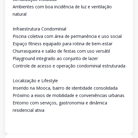
Ambientes com boa incidência de luz e ventilação
natural
Infraestrutura Condominial
Piscina coletiva com área de permanência e uso social
Espaço fitness equipado para rotina de bem-estar
Churrasqueira e salão de festas com uso versátil
Playground integrado ao conjunto de lazer
Controle de acesso e operação condominial estruturada
Localização e Lifestyle
Inserido na Mooca, bairro de identidade consolidada
Próximo a eixos de mobilidade e conveniências urbanas
Entorno com serviços, gastronomia e dinâmica
residencial ativa