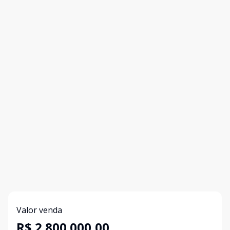
Valor venda
R$ 2.800.000,00