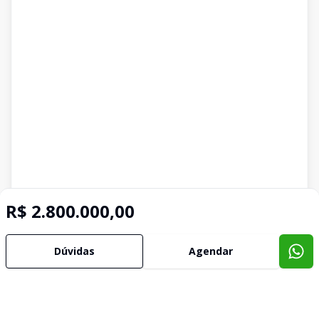
R$ 2.800.000,00
Dúvidas
Agendar