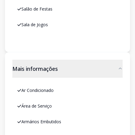
Salão de Festas
Sala de Jogos
Mais informações
Ar Condicionado
Área de Serviço
Armários Embutidos