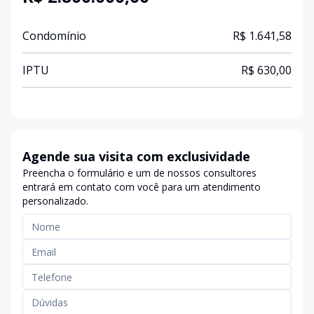
Condomínio
R$ 1.641,58
IPTU
R$ 630,00
Agende sua visita com exclusividade
Preencha o formulário e um de nossos consultores
entrará em contato com você para um atendimento
personalizado.