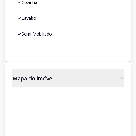
Cozinha
Lavabo
Semi Mobiliado
Mapa do imóvel