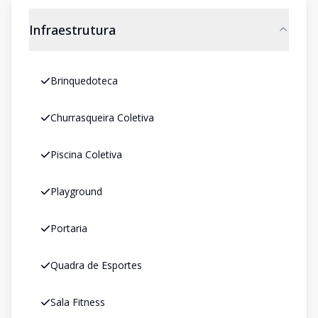
Infraestrutura
Brinquedoteca
Churrasqueira Coletiva
Piscina Coletiva
Playground
Portaria
Quadra de Esportes
Sala Fitness