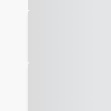
Galeria