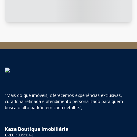
“Mais do que imóveis, oferecemos experiências exclusivas,
curadoria refinada e atendimento personalizado para quem
busca o alto padrão em cada detalhe.”;
Kaza Boutique Imobiliária
CRECI:
035584-J