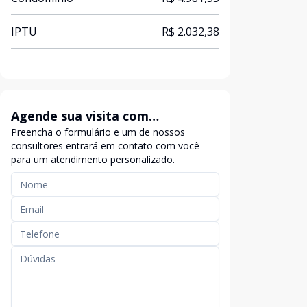
IPTU
R$ 2.032,38
Agende sua visita com
Preencha o formulário e um de nossos
exclusividade
consultores entrará em contato com você
para um atendimento personalizado.