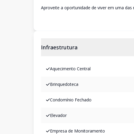
Aproveite a oportunidade de viver em uma das 
Infraestrutura
Aquecimento Central
Brinquedoteca
Condomínio Fechado
Elevador
Empresa de Monitoramento