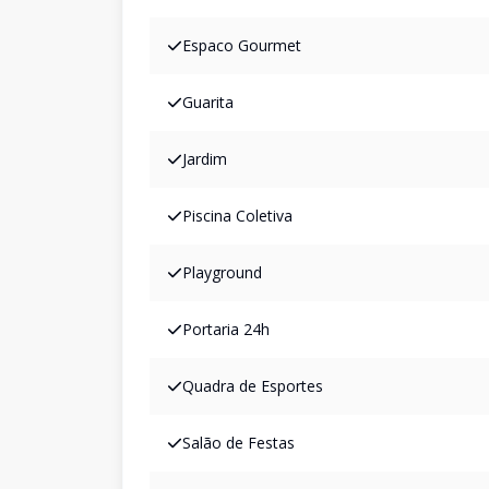
Espaco Gourmet
Guarita
Jardim
Piscina Coletiva
Playground
Portaria 24h
Quadra de Esportes
Salão de Festas