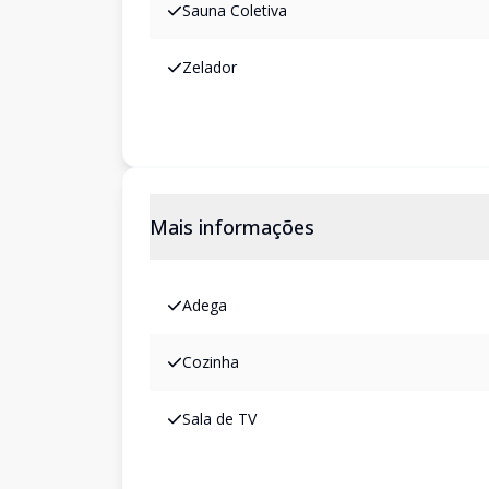
Sauna Coletiva
Zelador
Mais informações
Adega
Cozinha
Sala de TV