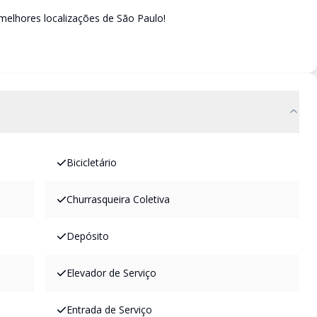
melhores localizações de São Paulo!
Bicicletário
Churrasqueira Coletiva
Depósito
Elevador de Serviço
Entrada de Serviço