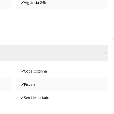
Vigilância 24h
Copa Cozinha
Piscina
Semi Mobiliado