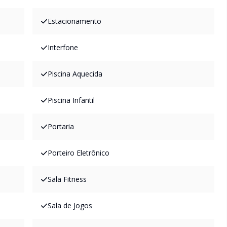
Estacionamento
Interfone
Piscina Aquecida
Piscina Infantil
Portaria
Porteiro Eletrônico
Sala Fitness
Sala de Jogos