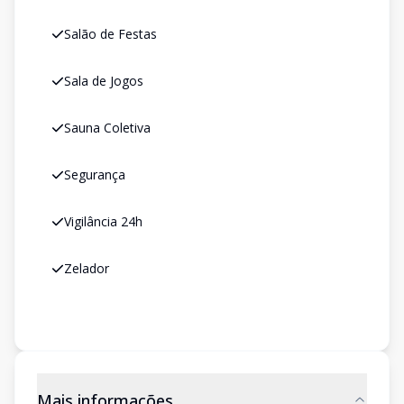
Salão de Festas
Sala de Jogos
Sauna Coletiva
Segurança
Vigilância 24h
Zelador
Mais informações