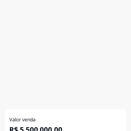
Valor venda
R$ 5.500.000,00