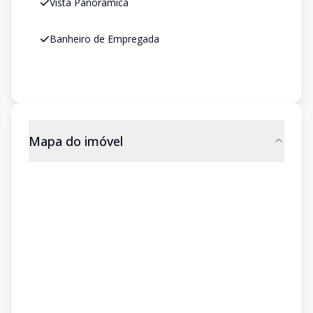
Vista Panorâmica
Banheiro de Empregada
Mapa do imóvel