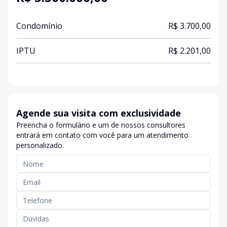
Condomínio
R$ 3.700,00
IPTU
R$ 2.201,00
Agende sua visita com exclusividade
Preencha o formulário e um de nossos consultores
entrará em contato com você para um atendimento
personalizado.