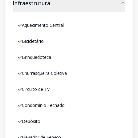
Infraestrutura
Aquecimento Central
Bicicletário
Brinquedoteca
Churrasqueira Coletiva
Circuito de TV
Condomínio Fechado
Depósito
Elevador de Serviço