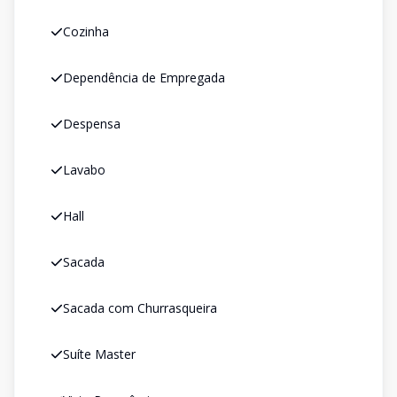
Cozinha
Dependência de Empregada
Despensa
Lavabo
Hall
Sacada
Sacada com Churrasqueira
Suíte Master