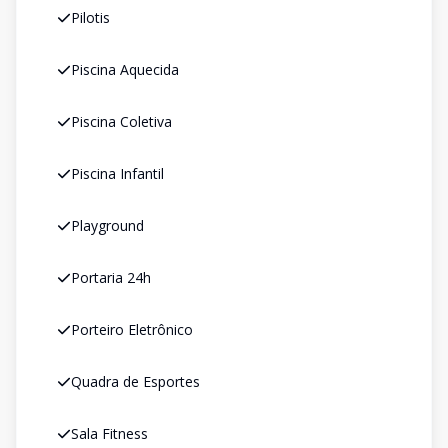
Pilotis
Piscina Aquecida
Piscina Coletiva
Piscina Infantil
Playground
Portaria 24h
Porteiro Eletrônico
Quadra de Esportes
Sala Fitness