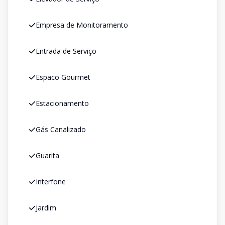
Empresa de Monitoramento
Entrada de Serviço
Espaco Gourmet
Estacionamento
Gás Canalizado
Guarita
Interfone
Jardim