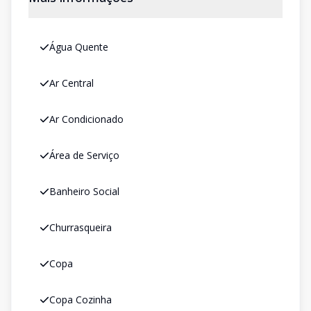
Água Quente
Ar Central
Ar Condicionado
Área de Serviço
Banheiro Social
Churrasqueira
Copa
Copa Cozinha