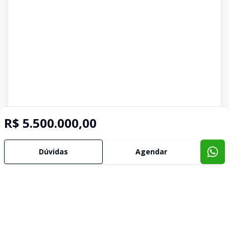
R$ 5.500.000,00
Dúvidas
Agendar