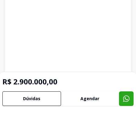
R$ 2.900.000,00
Dúvidas
Agendar