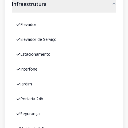
Infraestrutura
Elevador
Elevador de Serviço
Estacionamento
Interfone
Jardim
Portaria 24h
Segurança