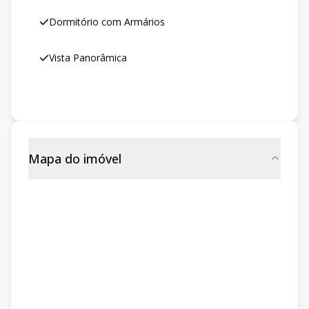
Dormitório com Armários
Vista Panorâmica
Mapa do imóvel