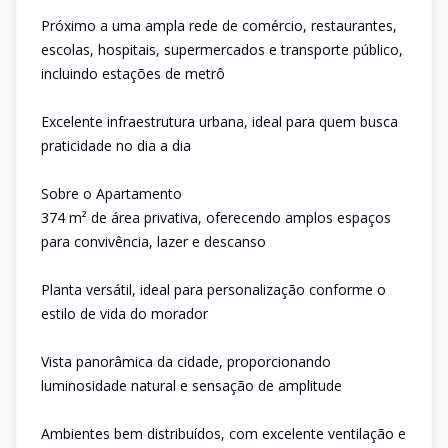
Próximo a uma ampla rede de comércio, restaurantes,
escolas, hospitais, supermercados e transporte público,
incluindo estações de metrô
Excelente infraestrutura urbana, ideal para quem busca
praticidade no dia a dia
Sobre o Apartamento
374 m² de área privativa, oferecendo amplos espaços
para convivência, lazer e descanso
Planta versátil, ideal para personalização conforme o
estilo de vida do morador
Vista panorâmica da cidade, proporcionando
luminosidade natural e sensação de amplitude
Ambientes bem distribuídos, com excelente ventilação e