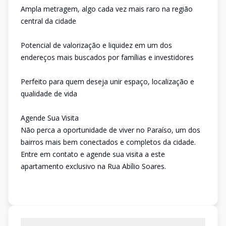
Ampla metragem, algo cada vez mais raro na região
central da cidade
Potencial de valorização e liquidez em um dos
endereços mais buscados por famílias e investidores
Perfeito para quem deseja unir espaço, localização e
qualidade de vida
Agende Sua Visita
Não perca a oportunidade de viver no Paraíso, um dos
bairros mais bem conectados e completos da cidade.
Entre em contato e agende sua visita a este
apartamento exclusivo na Rua Abílio Soares.