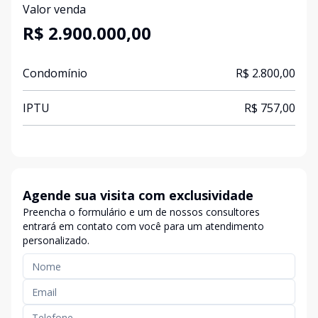
Valor venda
R$ 2.900.000,00
Condomínio
R$ 2.800,00
IPTU
R$ 757,00
Agende sua visita com exclusividade
Preencha o formulário e um de nossos consultores
entrará em contato com você para um atendimento
personalizado.