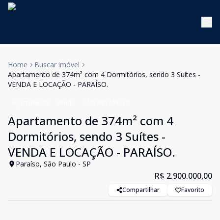
Home
Buscar imóvel
Apartamento de 374m² com 4 Dormitórios, sendo 3 Suítes -
VENDA E LOCAÇÃO - PARAÍSO.
Apartamento
Venda
Cód:
KB1745520
Apartamento de 374m² com 4
Dormitórios, sendo 3 Suítes -
VENDA E LOCAÇÃO - PARAÍSO.
Paraíso, São Paulo - SP
R$ 2.900.000,00
Compartilhar
Favorito