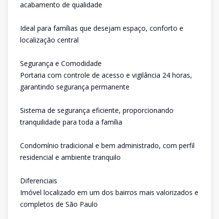
acabamento de qualidade
Ideal para famílias que desejam espaço, conforto e
localização central
Segurança e Comodidade
Portaria com controle de acesso e vigilância 24 horas,
garantindo segurança permanente
Sistema de segurança eficiente, proporcionando
tranquilidade para toda a família
Condomínio tradicional e bem administrado, com perfil
residencial e ambiente tranquilo
Diferenciais
Imóvel localizado em um dos bairros mais valorizados e
completos de São Paulo