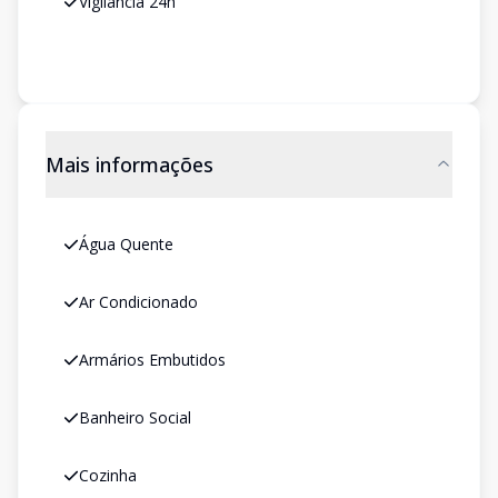
Vigilância 24h
Mais informações
Água Quente
Ar Condicionado
Armários Embutidos
Banheiro Social
Cozinha