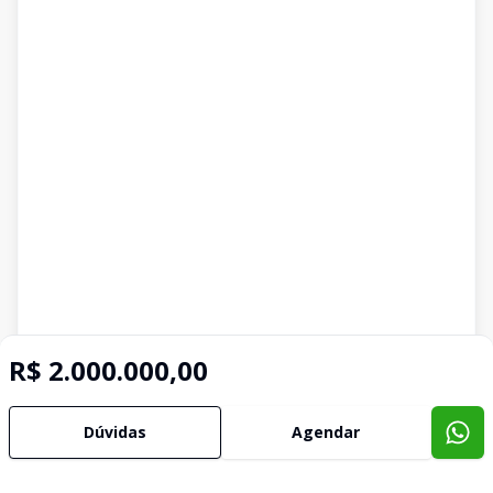
R$ 2.000.000,00
Dúvidas
Agendar