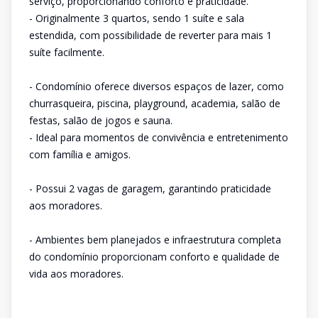
serviço, proporcionando conforto e praticidade.
- Originalmente 3 quartos, sendo 1 suíte e sala
estendida, com possibilidade de reverter para mais 1
suíte facilmente.
- Condomínio oferece diversos espaços de lazer, como
churrasqueira, piscina, playground, academia, salão de
festas, salão de jogos e sauna.
- Ideal para momentos de convivência e entretenimento
com família e amigos.
- Possui 2 vagas de garagem, garantindo praticidade
aos moradores.
- Ambientes bem planejados e infraestrutura completa
do condomínio proporcionam conforto e qualidade de
vida aos moradores.