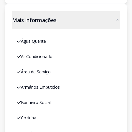
Mais informações
Água Quente
Ar Condicionado
Área de Serviço
Armários Embutidos
Banheiro Social
Cozinha