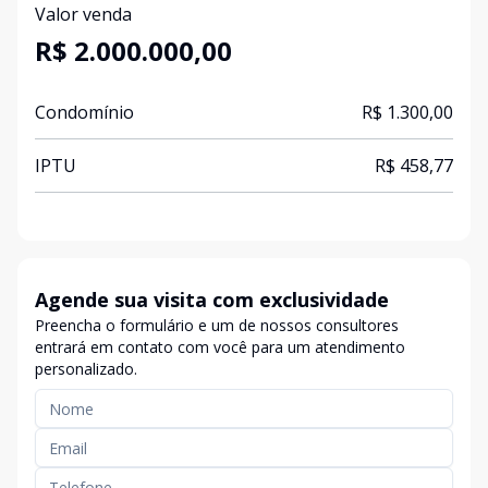
Valor venda
R$ 2.000.000,00
Condomínio
R$ 1.300,00
IPTU
R$ 458,77
Agende sua visita com exclusividade
Preencha o formulário e um de nossos consultores
entrará em contato com você para um atendimento
personalizado.