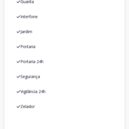
Guarita
Interfone
Jardim
Portaria
Portaria 24h
Segurança
Vigilância 24h
Zelador