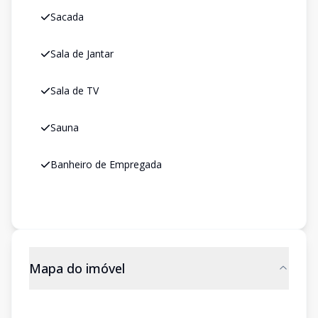
Sacada
Sala de Jantar
Sala de TV
Sauna
Banheiro de Empregada
Mapa do imóvel