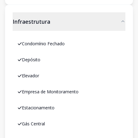
Infraestrutura
Condomínio Fechado
Depósito
Elevador
Empresa de Monitoramento
Estacionamento
Gás Central