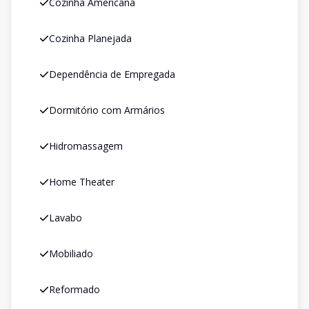
Cozinha Americana
Cozinha Planejada
Dependência de Empregada
Dormitório com Armários
Hidromassagem
Home Theater
Lavabo
Mobiliado
Reformado