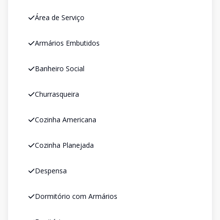
Área de Serviço
Armários Embutidos
Banheiro Social
Churrasqueira
Cozinha Americana
Cozinha Planejada
Despensa
Dormitório com Armários