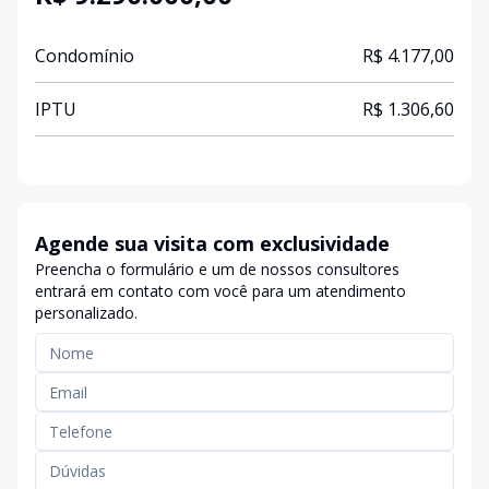
Condomínio
R$ 4.177,00
IPTU
R$ 1.306,60
Agende sua visita com exclusividade
Preencha o formulário e um de nossos consultores
entrará em contato com você para um atendimento
personalizado.