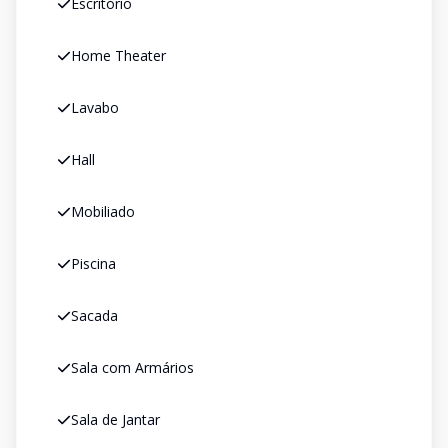
Escritório
Home Theater
Lavabo
Hall
Mobiliado
Piscina
Sacada
Sala com Armários
Sala de Jantar