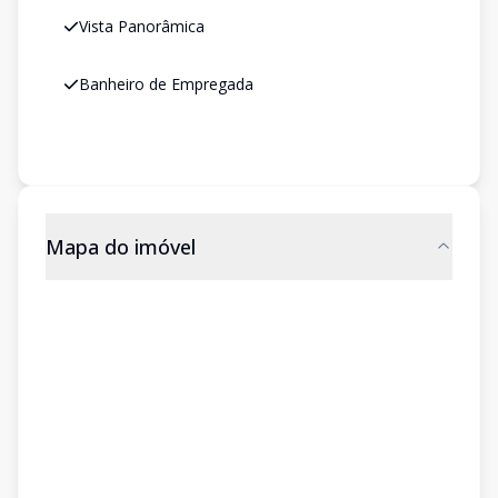
Vista Panorâmica
Banheiro de Empregada
Mapa do imóvel