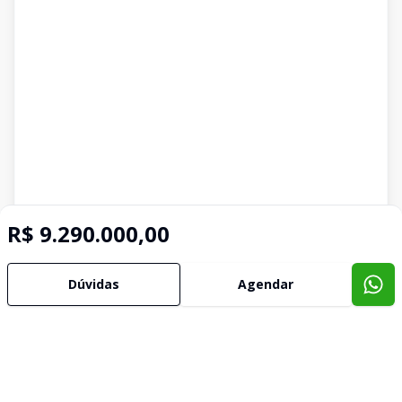
R$ 9.290.000,00
Dúvidas
Agendar