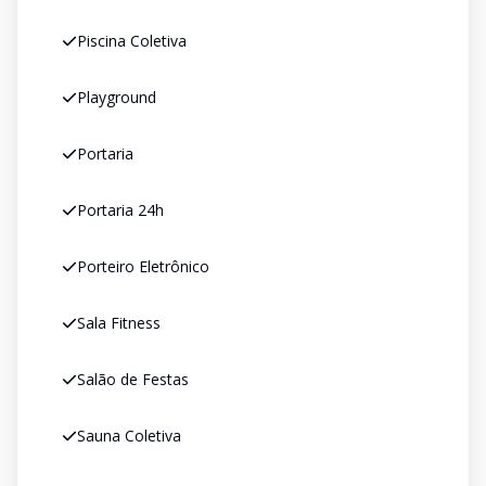
Piscina Coletiva
Playground
Portaria
Portaria 24h
Porteiro Eletrônico
Sala Fitness
Salão de Festas
Sauna Coletiva