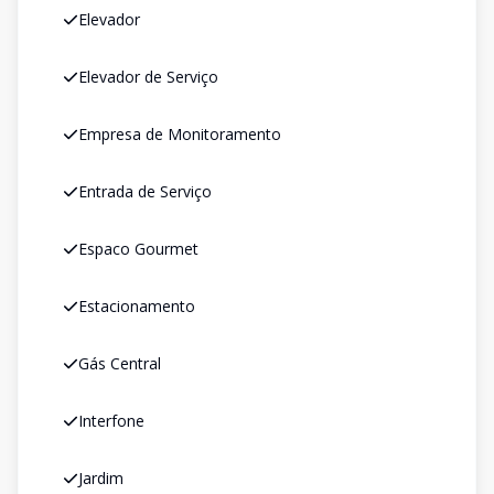
Elevador
Elevador de Serviço
Empresa de Monitoramento
Entrada de Serviço
Espaco Gourmet
Estacionamento
Gás Central
Interfone
Jardim