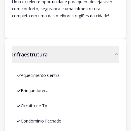
Uma excelente oportunidade para quem deseja viver
com conforto, segurança e uma infraestrutura
completa em uma das melhores regiões da cidade!
Infraestrutura
Aquecimento Central
Brinquedoteca
Circuito de TV
Condomínio Fechado