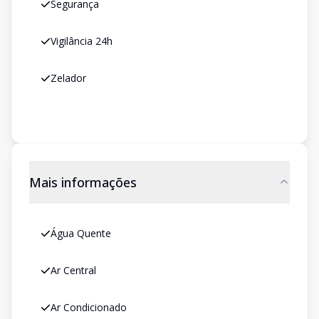
Segurança
Vigilância 24h
Zelador
Mais informações
Água Quente
Ar Central
Ar Condicionado