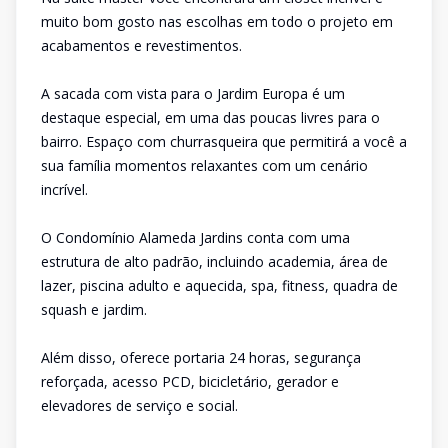
muito bom gosto nas escolhas em todo o projeto em
acabamentos e revestimentos.
A sacada com vista para o Jardim Europa é um
destaque especial, em uma das poucas livres para o
bairro. Espaço com churrasqueira que permitirá a você a
sua família momentos relaxantes com um cenário
incrível.
O Condomínio Alameda Jardins conta com uma
estrutura de alto padrão, incluindo academia, área de
lazer, piscina adulto e aquecida, spa, fitness, quadra de
squash e jardim.
Além disso, oferece portaria 24 horas, segurança
reforçada, acesso PCD, bicicletário, gerador e
elevadores de serviço e social.