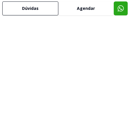
Dúvidas
Agendar