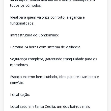
todos os cômodos.
Ideal para quem valoriza conforto, elegância e
funcionalidade.
Infraestrutura do Condomínio:
Portaria 24 horas com sistema de vigilância.
Segurança completa, garantindo tranquilidade para os
moradores.
Espaço externo bem cuidado, ideal para relaxamento e
convívio.
Localização:
Localizado em Santa Cecilia, um dos bairros mais