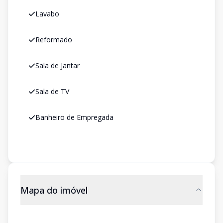
Lavabo
Reformado
Sala de Jantar
Sala de TV
Banheiro de Empregada
Mapa do imóvel