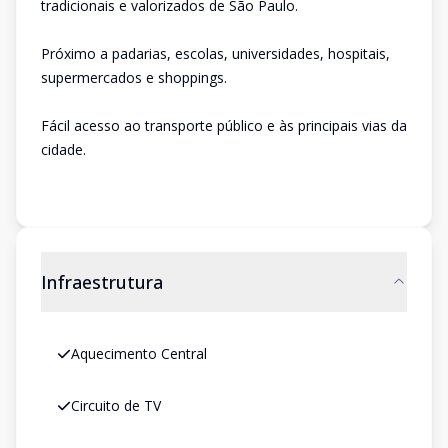
tradicionais e valorizados de São Paulo.
Próximo a padarias, escolas, universidades, hospitais,
supermercados e shoppings.
Fácil acesso ao transporte público e às principais vias da
cidade.
Infraestrutura
Aquecimento Central
Circuito de TV