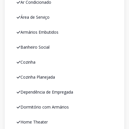
Ar Condicionado
Área de Serviço
Armários Embutidos
Banheiro Social
Cozinha
Cozinha Planejada
Dependência de Empregada
Dormitório com Armários
Home Theater