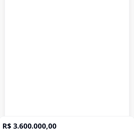
R$ 3.600.000,00