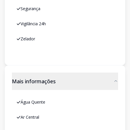
Segurança
Vigilância 24h
Zelador
Mais informações
Água Quente
Ar Central