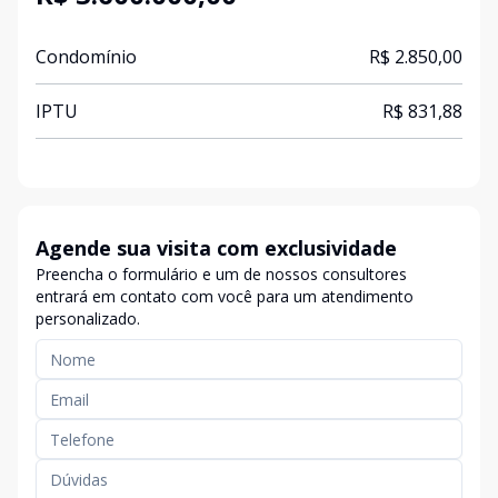
Condomínio
R$ 2.850,00
IPTU
R$ 831,88
Agende sua visita com exclusividade
Preencha o formulário e um de nossos consultores
entrará em contato com você para um atendimento
personalizado.