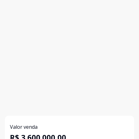
Valor venda
R$ 3.600.000,00