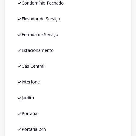
Condomínio Fechado
Elevador de Serviço
Entrada de Serviço
Estacionamento
Gás Central
Interfone
Jardim
Portaria
Portaria 24h