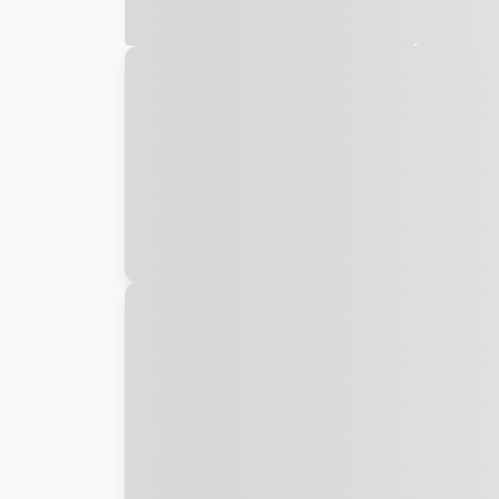
Galeria