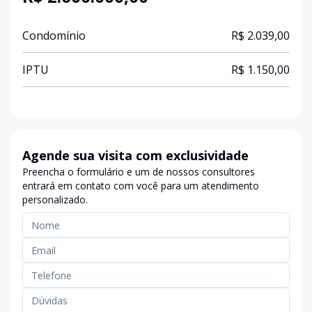
Condomínio
R$ 2.039,00
IPTU
R$ 1.150,00
Agende sua visita com exclusividade
Preencha o formulário e um de nossos consultores
entrará em contato com você para um atendimento
personalizado.