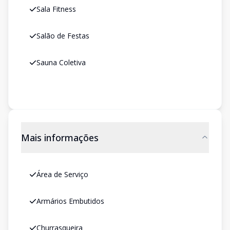
Sala Fitness
Salão de Festas
Sauna Coletiva
Mais informações
Área de Serviço
Armários Embutidos
Churrasqueira