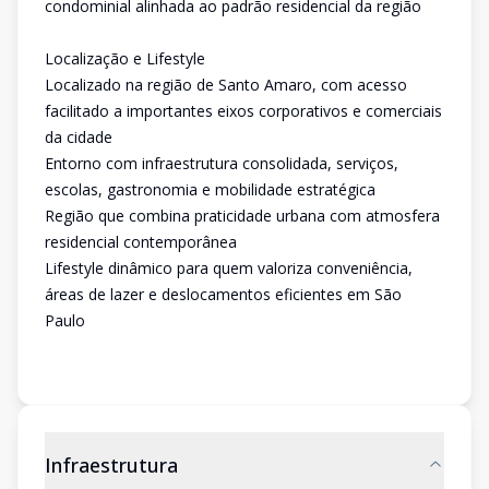
condominial alinhada ao padrão residencial da região
Localização e Lifestyle
Localizado na região de Santo Amaro, com acesso
facilitado a importantes eixos corporativos e comerciais
da cidade
Entorno com infraestrutura consolidada, serviços,
escolas, gastronomia e mobilidade estratégica
Região que combina praticidade urbana com atmosfera
residencial contemporânea
Lifestyle dinâmico para quem valoriza conveniência,
áreas de lazer e deslocamentos eficientes em São
Paulo
Infraestrutura