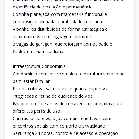
experiência de recepção e permanência
Cozinha planejada com marcenaria funcional e
composição alinhada à praticidade cotidiana
4 banheiros distribuídos de forma estratégica e
acabamentos com linguagem atemporal
3 vagas de garagem que reforçam comodidade e
fluidez na dinâmica diária
Infraestrutura Condominial
Condomínio com lazer completo e estrutura voltada ao
bem-estar familiar
Piscina coletiva, sala fitness e quadra esportiva
integradas à rotina de qualidade de vida
Brinquedoteca e áreas de convivência planejadas para
diferentes perfis de uso
Churrasqueira e espaços comuns que favorecem
encontros sociais com conforto e privacidade
Segurança 24 horas, controle de acesso e operação