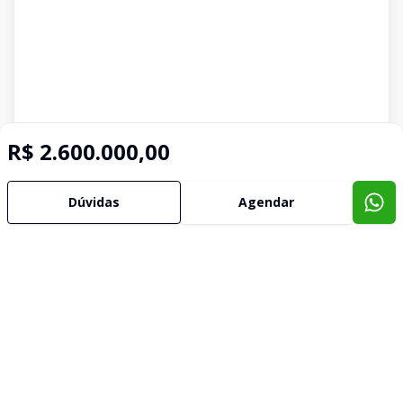
R$ 2.600.000,00
Dúvidas
Agendar