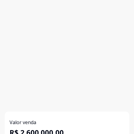
Valor venda
R$ 2.600.000,00