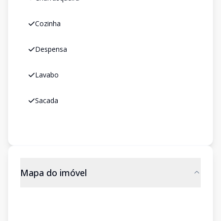
Cozinha
Despensa
Lavabo
Sacada
Mapa do imóvel