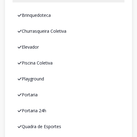
Brinquedoteca
Churrasqueira Coletiva
Elevador
Piscina Coletiva
Playground
Portaria
Portaria 24h
Quadra de Esportes