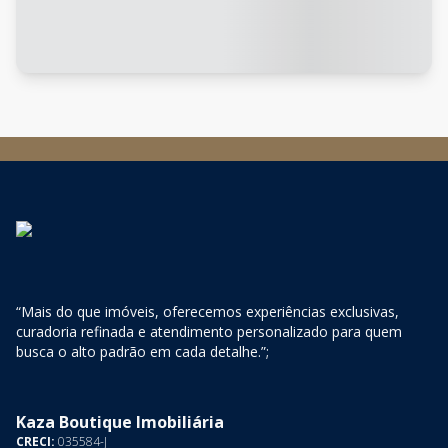
“Mais do que imóveis, oferecemos experiências exclusivas,
curadoria refinada e atendimento personalizado para quem
busca o alto padrão em cada detalhe.”;
Kaza Boutique Imobiliária
CRECI:
035584-J