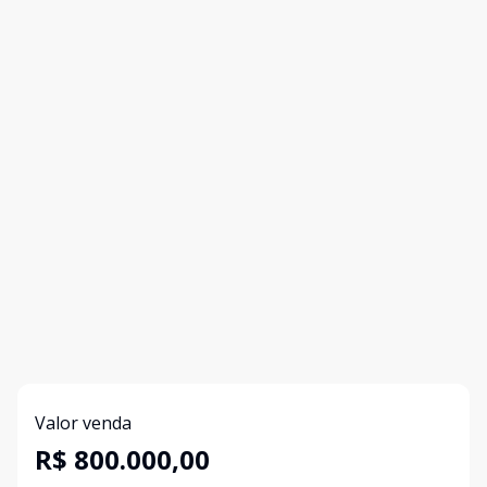
Valor venda
R$ 800.000,00