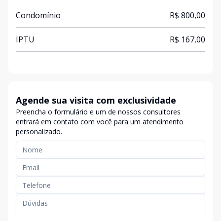
Condomínio
R$ 800,00
IPTU
R$ 167,00
Agende sua visita com exclusividade
Preencha o formulário e um de nossos consultores
entrará em contato com você para um atendimento
personalizado.