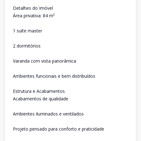
Detalhes do Imóvel
Área privativa: 84 m²
1 suíte master
2 dormitórios
Varanda com vista panorâmica
Ambientes funcionais e bem distribuídos
Estrutura e Acabamentos
Acabamentos de qualidade
Ambientes iluminados e ventilados
Projeto pensado para conforto e praticidade