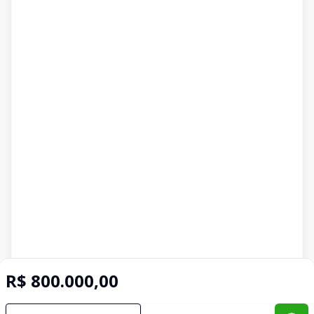
R$ 800.000,00