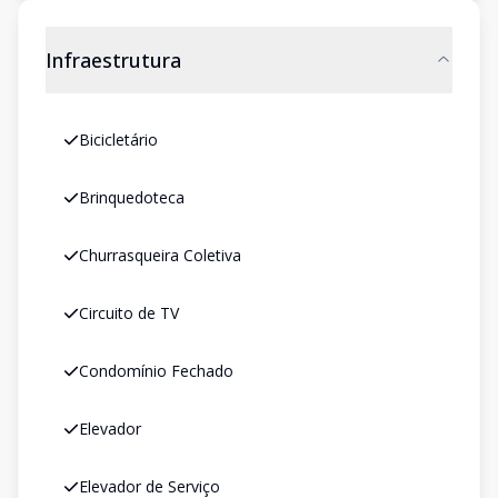
Infraestrutura
Bicicletário
Brinquedoteca
Churrasqueira Coletiva
Circuito de TV
Condomínio Fechado
Elevador
Elevador de Serviço