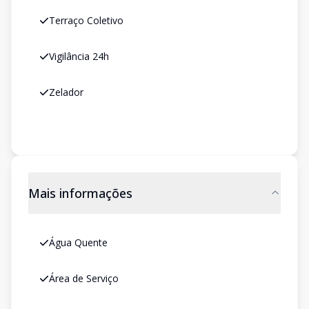
Terraço Coletivo
Vigilância 24h
Zelador
Mais informações
Água Quente
Área de Serviço