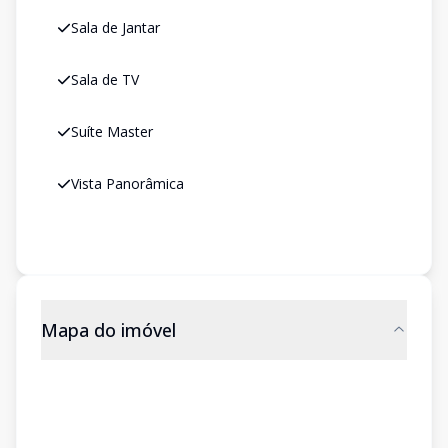
Sala de Jantar
Sala de TV
Suíte Master
Vista Panorâmica
Mapa do imóvel