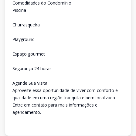
Comodidades do Condomínio
Piscina
Churrasqueira
Playground
Espaço gourmet
Segurança 24 horas
Agende Sua Visita
Aproveite essa oportunidade de viver com conforto e
qualidade em uma região tranquila e bem localizada.
Entre em contato para mais informações e
agendamento.