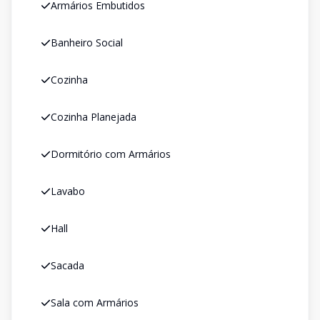
Armários Embutidos
Banheiro Social
Cozinha
Cozinha Planejada
Dormitório com Armários
Lavabo
Hall
Sacada
Sala com Armários