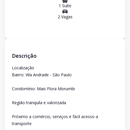
1
Suíte
2
Vaga
s
Descrição
Localização
Bairro: Vila Andrade - São Paulo
Condomínio: Mais Flora Morumbi
Região tranquila e valorizada
Próximo a comércio, serviços e fácil acesso a
transporte