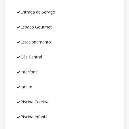
Entrada de Serviço
Espaco Gourmet
Estacionamento
Gás Central
Interfone
Jardim
Piscina Coletiva
Piscina Infantil