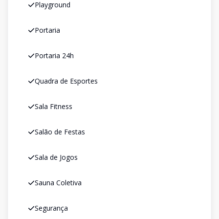
Playground
Portaria
Portaria 24h
Quadra de Esportes
Sala Fitness
Salão de Festas
Sala de Jogos
Sauna Coletiva
Segurança