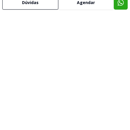
Dúvidas
Agendar