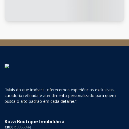
“Mais do que imóveis, oferecemos experiências exclusivas,
curadoria refinada e atendimento personalizado para quem
busca o alto padrão em cada detalhe.”;
Kaza Boutique Imobiliária
CRECI:
035584-J