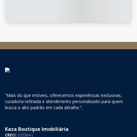
“Mais do que imóveis, oferecemos experiências exclusivas,
curadoria refinada e atendimento personalizado para quem
busca o alto padrão em cada detalhe.”;
Kaza Boutique Imobiliária
CRECI:
035584-J